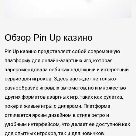
Обзор Pin Up казино
Pin Up казино представляет собой современную
платформу для онлайн-азартных игр, которая
зарекомендовала себя как надежный и интересный
сервис для игроков. Здесь вас ждет не только
разнообразие игровых автоматов, но и множество
других форматов азартных игр, таких как рулетка,
покер и живые игры с дилерами. Платформа
отличается ярким дизайном в стиле ретро и
удобным интерфейсом, что делает ее доступной как
для опытных игроков, так и для новичков.