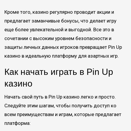
Кроме того, казино регулярно проводит акции и
предлагает заманчивые бонусы, что делает игру
еще более увлекательной и выгодной. Все это в
сочетании с высоким уровнем безопасности и
защиты личных данных игроков превращает Pin Up
казино в идеальную платформу для азартных игр.
Как начать играть в Pin Up
казино
Начать свой путь в Pin Up казино легко и просто.
Следуйте этим шагам, чтобы получить доступ ко
всем преимуществам и играм, которые предлагает
платформа: