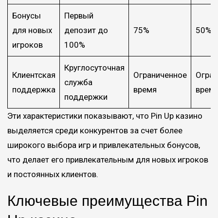
Бонусы
Первый
для новых
депозит до
75%
50%
игроков
100%
Круглосуточная
Клиентская
Ограниченное
Огран
служба
поддержка
время
врем
поддержки
Эти характеристики показывают, что Pin Up казино
выделяется среди конкурентов за счет более
широкого выбора игр и привлекательных бонусов,
что делает его привлекательным для новых игроков
и постоянных клиентов.
Ключевые преимущества Pin