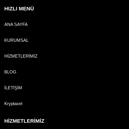
HIZLI MENÜ
ANA SAYFA
KURUMSAL
HİZMETLERİMİZ
BLOG
İLETİŞİM
Kryptaxel
HİZMETLERİMİZ