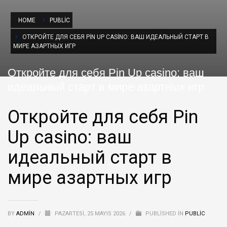
HOME
PUBLIC
ОТКРОЙТЕ ДЛЯ СЕБЯ PIN UP CASINO: ВАШ ИДЕАЛЬНЫЙ СТАРТ В
МИРЕ АЗАРТНЫХ ИГР
Откройте для себя Pin Up casino: ваш
идеальный старт в мире азартных игр
Откройте для себя Pin
Up casino: ваш
идеальный старт в
мире азартных игр
BY
ADMIN
/
PAZARTESI, 25 MAYIS 2026
/
PUBLISHED IN
PUBLIC