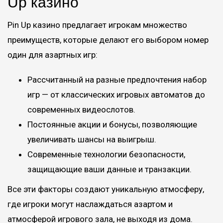
Up казино
Pin Up казино предлагает игрокам множество
преимуществ, которые делают его выбором номер
один для азартных игр:
Рассчитанный на разные предпочтения набор
игр — от классических игровых автоматов до
современных видеослотов.
Постоянные акции и бонусы, позволяющие
увеличивать шансы на выигрыш.
Современные технологии безопасности,
защищающие ваши данные и транзакции.
Все эти факторы создают уникальную атмосферу,
где игроки могут наслаждаться азартом и
атмосферой игрового зала, не выходя из дома.