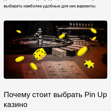
выбирать наиболее удобные для них варианты.
Почему стоит выбрать Pin Up
казино