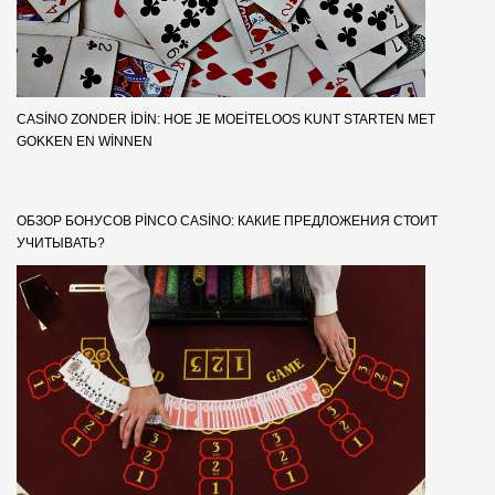
CASINO ZONDER IDIN: HOE JE MOEITELOOS KUNT STARTEN MET
GOKKEN EN WINNEN
ОБЗОР БОНУСОВ PINCO CASINO: КАКИЕ ПРЕДЛОЖЕНИЯ СТОИТ
УЧИТЫВАТЬ?