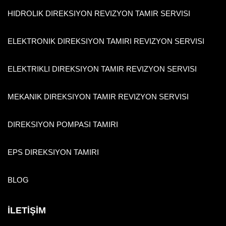
HIDROLIK DIREKSIYON REVIZYON TAMIR SERVISI
ELEKTRONIK DIREKSIYON TAMIRI REVIZYON SERVISI
ELEKTRIKLI DIREKSIYON TAMIR REVIZYON SERVISI
MEKANIK DIREKSIYON TAMIR REVIZYON SERVISI
DIREKSIYON POMPASI TAMIRI
EPS DIREKSIYON TAMIRI
BLOG
İLETİŞİM