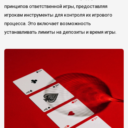
принципов ответственной игры, предоставляя
игрокам инструменты для контроля их игрового
процесса. Это включает возможность
устанавливать лимиты на депозиты и время игры.