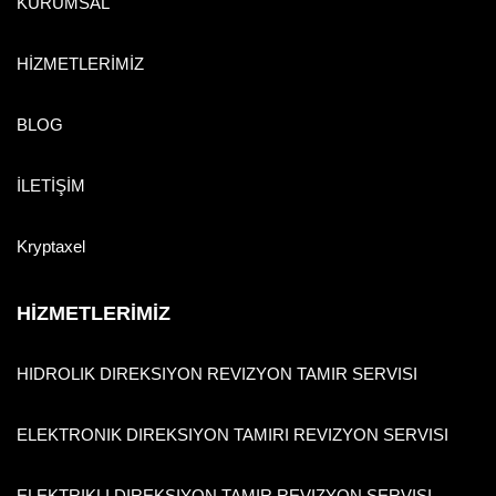
KURUMSAL
HİZMETLERİMİZ
BLOG
İLETİŞİM
Kryptaxel
HİZMETLERİMİZ
HIDROLIK DIREKSIYON REVIZYON TAMIR SERVISI
ELEKTRONIK DIREKSIYON TAMIRI REVIZYON SERVISI
ELEKTRIKLI DIREKSIYON TAMIR REVIZYON SERVISI