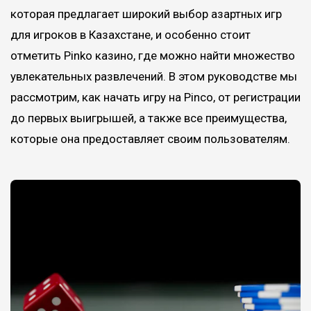
которая предлагает широкий выбор азартных игр
для игроков в Казахстане, и особенно стоит
отметить
Pinko казино
, где можно найти множество
увлекательных развлечений. В этом руководстве мы
рассмотрим, как начать игру на Pinco, от регистрации
до первых выигрышей, а также все преимущества,
которые она предоставляет своим пользователям.