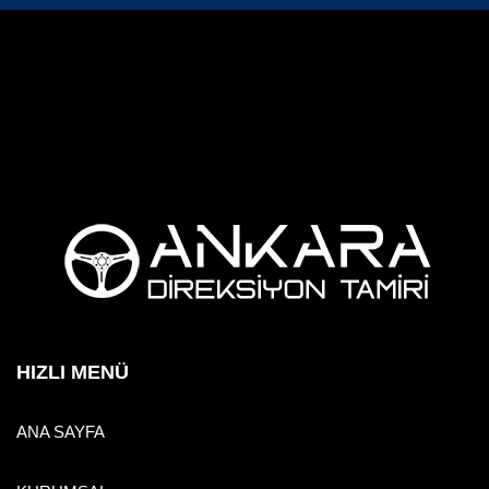
HIZLI MENÜ
ANA SAYFA