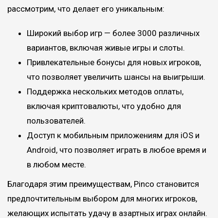
рассмотрим, что делает его уникальным:
Широкий выбор игр — более 3000 различных
вариантов, включая живые игры и слоты.
Привлекательные бонусы для новых игроков,
что позволяет увеличить шансы на выигрыши.
Поддержка нескольких методов оплаты,
включая криптовалюты, что удобно для
пользователей.
Доступ к мобильным приложениям для iOS и
Android, что позволяет играть в любое время и
в любом месте.
Благодаря этим преимуществам, Pinco становится
предпочтительным выбором для многих игроков,
желающих испытать удачу в азартных играх онлайн.