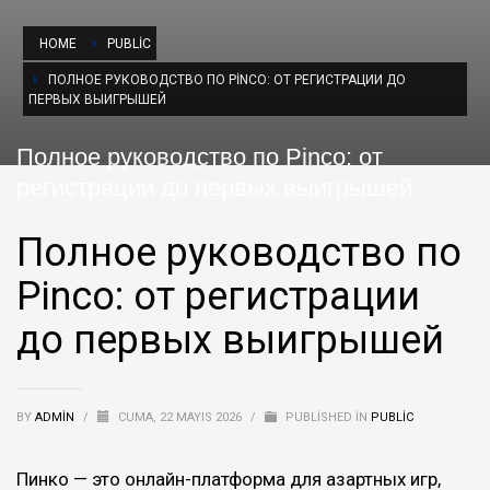
HOME
PUBLIC
ПОЛНОЕ РУКОВОДСТВО ПО PINCO: ОТ РЕГИСТРАЦИИ ДО
ПЕРВЫХ ВЫИГРЫШЕЙ
Полное руководство по Pinco: от
регистрации до первых выигрышей
Полное руководство по
Pinco: от регистрации
до первых выигрышей
BY
ADMIN
/
CUMA, 22 MAYIS 2026
/
PUBLISHED IN
PUBLIC
Пинко — это онлайн-платформа для азартных игр,