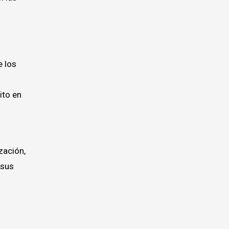
e los
ito en
zación,
 sus