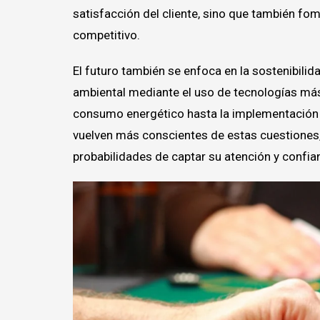
satisfacción del cliente, sino que también fom
competitivo.
El futuro también se enfoca en la sostenibil
ambiental mediante el uso de tecnologías más 
consumo energético hasta la implementación 
vuelven más conscientes de estas cuestiones, 
probabilidades de captar su atención y confia