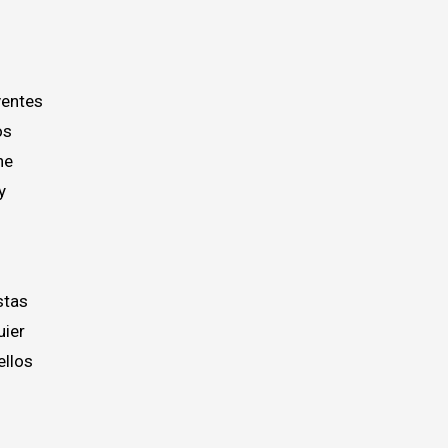
ventes
os
ne
y
stas
uier
ellos