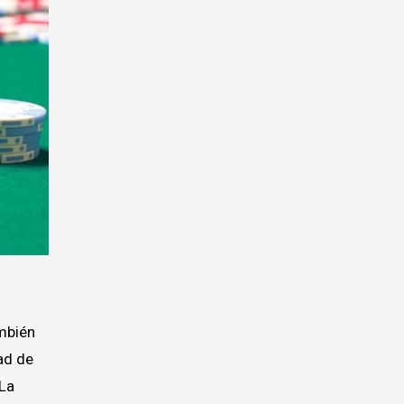
ambién
ad de
 La