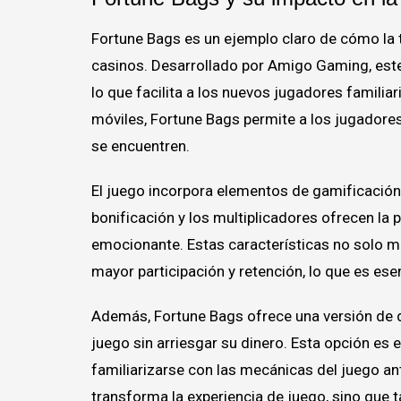
Fortune Bags es un ejemplo claro de cómo la 
casinos. Desarrollado por Amigo Gaming, este 
lo que facilita a los nuevos jugadores familia
móviles, Fortune Bags permite a los jugadores
se encuentren.
El juego incorpora elementos de gamificación 
bonificación y los multiplicadores ofrecen la
emocionante. Estas características no solo m
mayor participación y retención, lo que es es
Además, Fortune Bags ofrece una versión de d
juego sin arriesgar su dinero. Esta opción es 
familiarizarse con las mecánicas del juego an
transforma la experiencia de juego, sino que