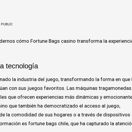
N
PUBLIC
odernos cómo Fortune Bags casino transforma la experienci
la tecnología
onado la industria del juego, transformando la forma en que 
túan con sus juegos favoritos. Las máquinas tragamonedas
ales que ofrecen experiencias más dinámicas y emocionante
ino que también ha democratizado el acceso al juego,
de la comodidad de sus hogares o a través de dispositivos
formación es
fortune bags chile
, que ha capturado la atenci