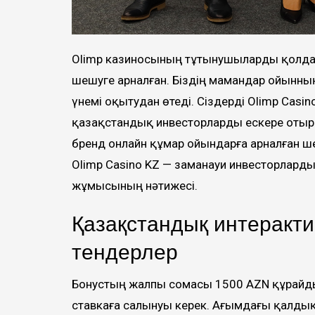
Olimp казиносының тұтынушыларды қолдау
шешуге арналған. Біздің мамандар ойынның
үнемі оқытудан өтеді. Сіздерді Olimp Cas
қазақстандық инвесторларды ескере отыр
бренд онлайн құмар ойындарға арналған шеб
Olimp Casino KZ — заманауи инвесторлард
жұмысының нәтижесі.
Қазақстандық интерактив
тендерлер
Бонустың жалпы сомасы 1500 AZN құрайды.
ставкаға салынуы керек. Ағымдағы қалды