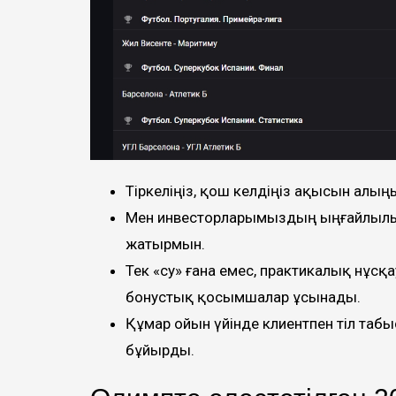
Тіркеліңіз, қош келдіңіз ақысын алың
Мен инвесторларымыздың ыңғайлылығ
жатырмын.
Тек «су» ғана емес, практикалық нұс
бонустық қосымшалар ұсынады.
Құмар ойын үйінде клиентпен тіл таб
бұйырды.