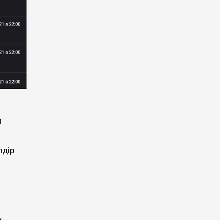
п
лдір