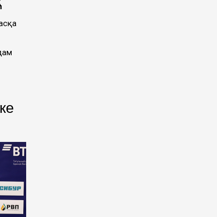
қ
асқа
дам
ке