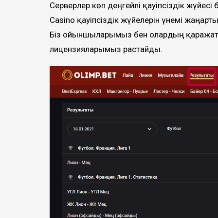
Серверлер көп деңгейлі қауіпсіздік жүйесі
Casino қауіпсіздік жүйелерін үнемі жаңар
Біз ойыншыларымыз бен олардың қаражатын
лицензияларымыз растайды.