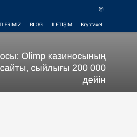
TLERİMİZ
BLOG
İLETİŞİM
Kryptaxel
носы: Olimp казиносының
-сайты, сыйлығы 200 000
дейін