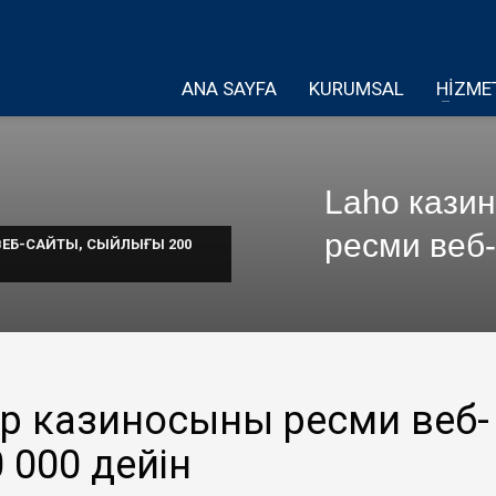
ANA SAYFA
KURUMSAL
HİZME
Laho кази
ресми веб
ВЕБ-САЙТЫ, СЫЙЛЫҒЫ 200
mp казиносының ресми веб-
 000 дейін