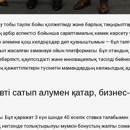
 тобы тәулік бойы қолжетімді және барлық тақырыпт
 әрбір аспектісі бойынша сараптамалық көмек көрсету 
ino әлеміне қош келдіңіздер деп қуаныштымын — бұл тал
ып жасалған заманауи ойын платформасы. Бұл отандық
ерлікті, қауіпсіздікті және инновациялық тәсілді бейнел
ың қажеттіліктерін түсінетін мамандардың көпжылдық а
ті сатып алумен қатар, бизнес-
 Бұл қаражат 3 күн ішінде 40 еселік ставка талабымен
қ негізінде толықтырылуы мүмкін бонустың жалпы сома