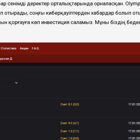
 бар сенімді деректер орталықтарында орналасқан. Olym
тып отырады, соңғы киберқауіптерден хабардар болып о
 қорғауға көп инвестиция саламыз. Мұны біздің беде