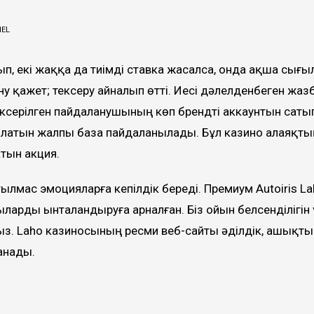
NEL
лып, екі жаққа да тиімді ставка жасалса, онда ақша сығ
ну қажет; тексеру айналып өтті. Иесі дәлелденбеген жа
ексерілген пайдаланушының көп брендті аккаунтын саты
ылатын жалпы база пайдаланылады.
Бұл казино алаяқты
атын акция.
лмас эмоцияларға кепілдік береді. Премиум Autoiris La
арды ынталандыруға арналған. Біз ойын белсенділігін 
з. Laho казиносының ресми веб-сайты әділдік, ашықт
анады.