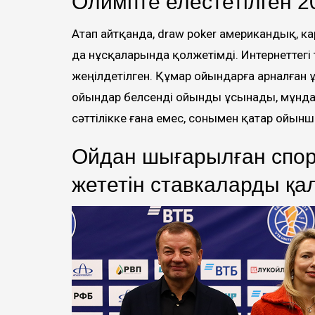
Олимпте елестетілген 
Атап айтқанда, draw poker американдық, кар
да нұсқаларында қолжетімді. Интернеттегі 
жеңілдетілген. Құмар ойындарға арналған
ойындар белсенді ойынды ұсынады, мұнда к
сәттілікке ғана емес, сонымен қатар ойынш
Ойдан шығарылған спорт
жететін ставкаларды қа