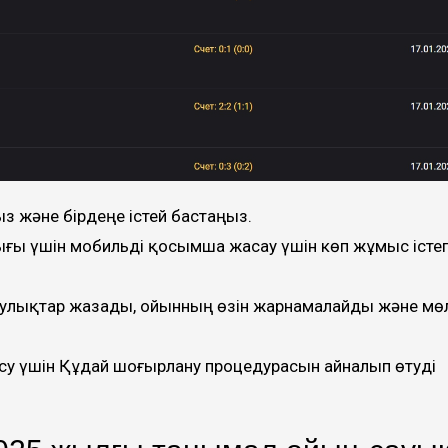
ыз және бірдеңе істей бастаңыз.
ы үшін мобильді қосымша жасау үшін көп жұмыс істе
қаулықтар жазады, ойынның өзін жарнамалайды және мө
ысу үшін Құдай шоғырлану процедурасын айналып өтуді