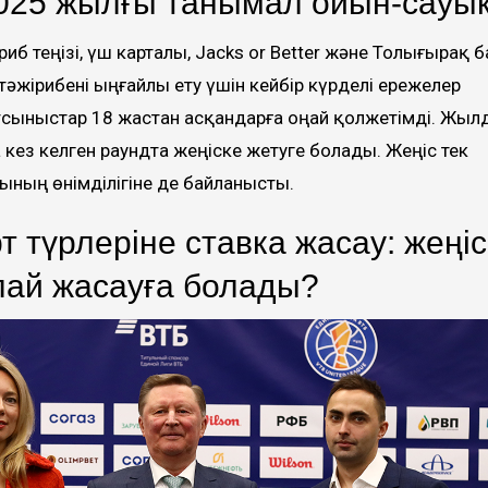
2025 жылғы танымал ойын-сауы
иб теңізі, үш карталы, Jacks or Better және
Толығырақ
б
тәжірибені ыңғайлы ету үшін кейбір күрделі ережелер
 ұсыныстар 18 жастан асқандарға оңай қолжетімді. Жыл
ез келген раундта жеңіске жетуге болады. Жеңіс тек
ының өнімділігіне де байланысты.
 түрлеріне ставка жасау: жеңіс
лай жасауға болады?