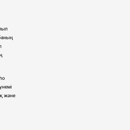
ылып
збаның
п
ң
ho
үнемі
ық және