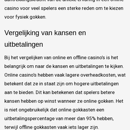
casino voor veel spelers een sterke reden om te kiezen
voor fysiek gokken.
Vergelijking van kansen en
uitbetalingen
Bij het vergelijken van online en offline casino’s is het
belangrijk om naar de kansen en uitbetalingen te kijken.
Online casino’s hebben vaak lagere overheadkosten, wat
betekent dat ze in staat zijn om hogere uitbetalingen
aan te bieden. Dit kan betekenen dat spelers betere
kansen hebben op winst wanneer ze online gokken. Het
is niet ongebruikelijk dat online gokkasten een
uitbetalingspercentage van meer dan 95% hebben,
terwijl offline gokkasten vaak iets lager zijn.