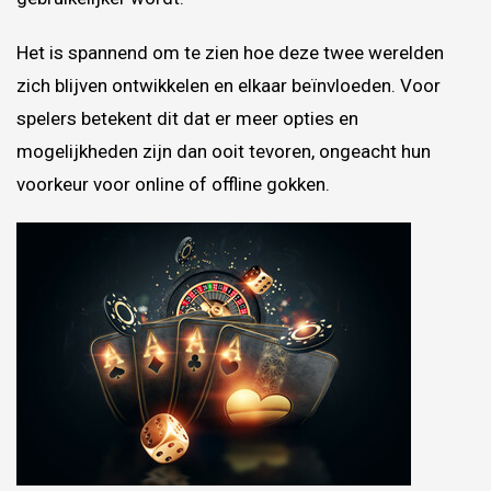
Het is spannend om te zien hoe deze twee werelden
zich blijven ontwikkelen en elkaar beïnvloeden. Voor
spelers betekent dit dat er meer opties en
mogelijkheden zijn dan ooit tevoren, ongeacht hun
voorkeur voor online of offline gokken.