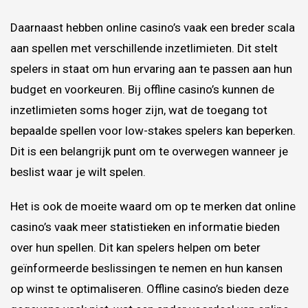
Daarnaast hebben online casino’s vaak een breder scala
aan spellen met verschillende inzetlimieten. Dit stelt
spelers in staat om hun ervaring aan te passen aan hun
budget en voorkeuren. Bij offline casino’s kunnen de
inzetlimieten soms hoger zijn, wat de toegang tot
bepaalde spellen voor low-stakes spelers kan beperken.
Dit is een belangrijk punt om te overwegen wanneer je
beslist waar je wilt spelen.
Het is ook de moeite waard om op te merken dat online
casino’s vaak meer statistieken en informatie bieden
over hun spellen. Dit kan spelers helpen om beter
geïnformeerde beslissingen te nemen en hun kansen
op winst te optimaliseren. Offline casino’s bieden deze