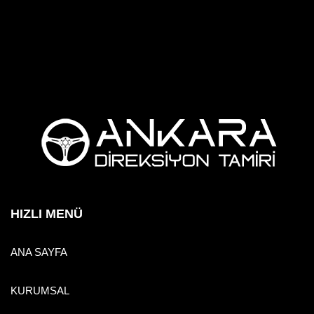
HIZLI MENÜ
ANA SAYFA
KURUMSAL