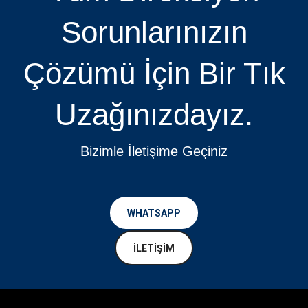
Sorunlarınızın
Çözümü İçin Bir Tık
Uzağınızdayız.
Bizimle İletişime Geçiniz
WHATSAPP
İLETİŞİM