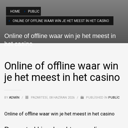
HOME
PUBLIC
ONLINE OF OFFLINE WAAR WIN JE HET MEEST IN HET CASINO
Online of offline waar win je het meest in
het casino
Online of offline waar win
je het meest in het casino
BY
ADMIN
/
PAZARTESI, 08 HAZIRAN 2026
/
PUBLISHED IN
PUBLIC
Online of offline waar win je het meest in het casino