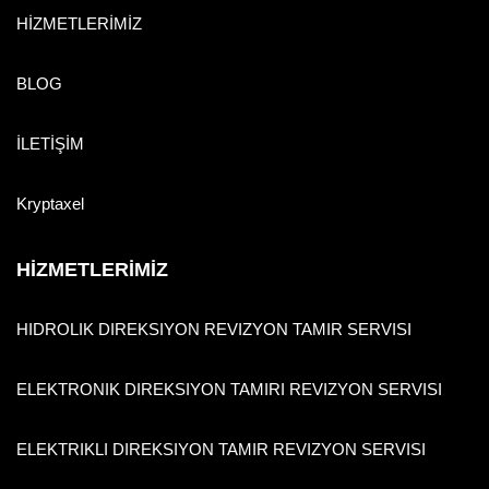
HİZMETLERİMİZ
BLOG
İLETİŞİM
Kryptaxel
HİZMETLERİMİZ
HIDROLIK DIREKSIYON REVIZYON TAMIR SERVISI
ELEKTRONIK DIREKSIYON TAMIRI REVIZYON SERVISI
ELEKTRIKLI DIREKSIYON TAMIR REVIZYON SERVISI