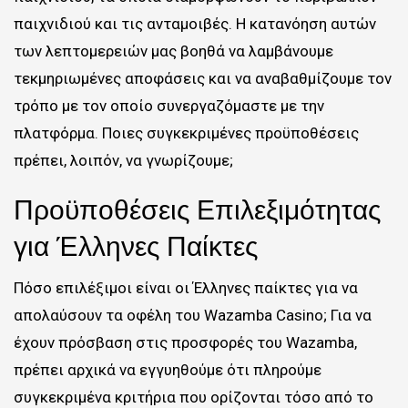
παιχνιδιού και τις ανταμοιβές. Η κατανόηση αυτών
των λεπτομερειών μας βοηθά να λαμβάνουμε
τεκμηριωμένες αποφάσεις και να αναβαθμίζουμε τον
τρόπο με τον οποίο συνεργαζόμαστε με την
πλατφόρμα. Ποιες συγκεκριμένες προϋποθέσεις
πρέπει, λοιπόν, να γνωρίζουμε;
Προϋποθέσεις Επιλεξιμότητας
για Έλληνες Παίκτες
Πόσο επιλέξιμοι είναι οι Έλληνες παίκτες για να
απολαύσουν τα οφέλη του Wazamba Casino; Για να
έχουν πρόσβαση στις προσφορές του Wazamba,
πρέπει αρχικά να εγγυηθούμε ότι πληρούμε
συγκεκριμένα κριτήρια που ορίζονται τόσο από το