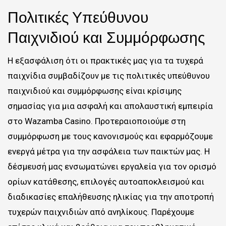
Πολιτικές Υπεύθυνου
Παιχνιδιού και Συμμόρφωσης
Η εξασφάλιση ότι οι πρακτικές μας για τα τυχερά
παιχνίδια συμβαδίζουν με τις πολιτικές υπεύθυνου
παιχνιδιού και συμμόρφωσης είναι κρίσιμης
σημασίας για μια ασφαλή και απολαυστική εμπειρία
στο Wazamba Casino. Προτεραιοποιούμε στη
συμμόρφωση με τους κανονισμούς και εφαρμόζουμε
ενεργά μέτρα για την ασφάλεια των παικτών μας. Η
δέσμευσή μας ενσωματώνει εργαλεία για τον ορισμό
ορίων κατάθεσης, επιλογές αυτοαποκλεισμού και
διαδικασίες επαλήθευσης ηλικίας για την αποτροπή
τυχερών παιχνιδιών από ανηλίκους. Παρέχουμε