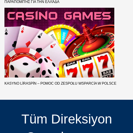
ΠΑΡΑΠΟΜΠΉΣ ΓΙΑ ΤΗΝ ΕΛΛΆΔΑ
KASYNO LIRASPIN – POMOC OD ZESPOŁU WSPARCIA W POLSCE
Tüm Direksiyon