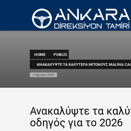
HOME
PUBLIC
ΑΝΑΚΑΛΎΨΤΕ ΤΑ ΚΑΛΎΤΕΡΑ ΜΠΌΝΟΥΣ MALINA CASI
1 Ağustos 2026
Ανακαλύψτε τα καλύτ
οδηγός για το 2026