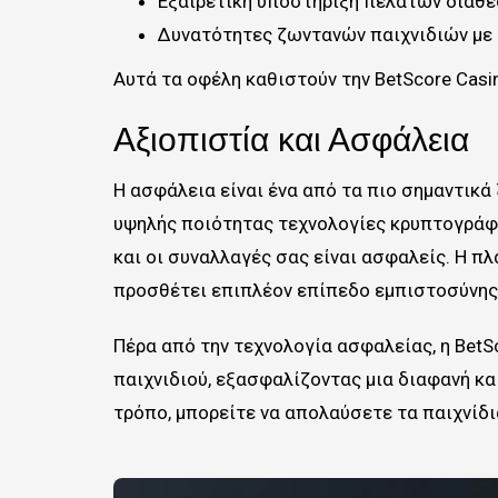
Εξαιρετική υποστήριξη πελατών διαθέ
Δυνατότητες ζωντανών παιχνιδιών με 
Αυτά τα οφέλη καθιστούν την BetScore Casin
Αξιοπιστία και Ασφάλεια
Η ασφάλεια είναι ένα από τα πιο σημαντικά 
υψηλής ποιότητας τεχνολογίες κρυπτογράφ
και οι συναλλαγές σας είναι ασφαλείς. Η π
προσθέτει επιπλέον επίπεδο εμπιστοσύνης
Πέρα από την τεχνολογία ασφαλείας, η BetS
παιχνιδιού, εξασφαλίζοντας μια διαφανή και
τρόπο, μπορείτε να απολαύσετε τα παιχνίδι