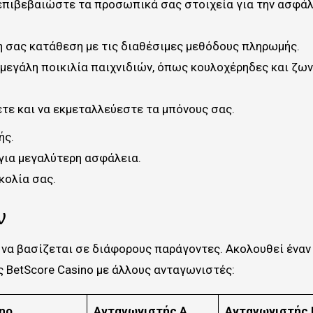
επιβεβαιώστε τα προσωπικά σας στοιχεία για την ασφά
 σας κατάθεση με τις διαθέσιμες μεθόδους πληρωμής.
μεγάλη ποικιλία παιχνιδιών, όπως κουλοχέρηδες και ζω
τε και να εκμεταλλεύεστε τα μπόνους σας.
ής.
για μεγαλύτερη ασφάλεια.
κολία σας.
ν
 να βασίζεται σε διάφορους παράγοντες. Ακολουθεί έναν
ς BetScore Casino με άλλους ανταγωνιστές:
no
Ανταγωνιστής A
Ανταγωνιστής 