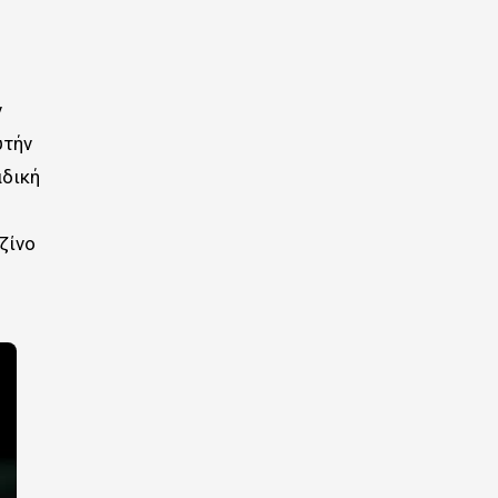
ν
υτήν
αδική
ζίνο