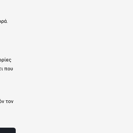
ορά.
ορίες
τι που
όν τον