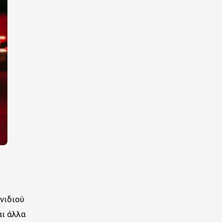
νιδιού
ι άλλα