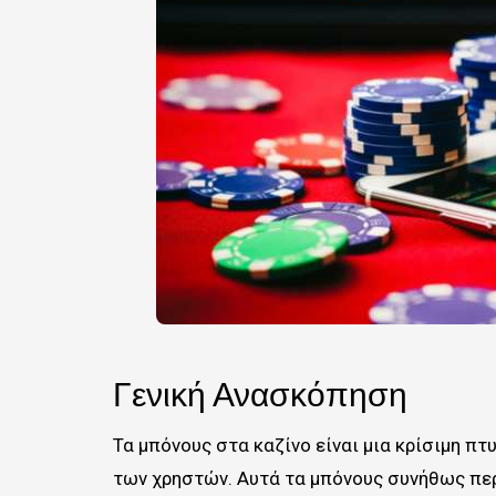
Γενική Ανασκόπηση
Τα μπόνους στα καζίνο είναι μια κρίσιμη πτ
των χρηστών. Αυτά τα μπόνους συνήθως πε