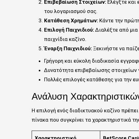
Επιβεβαίωση Στοιχείων:
Ελέγξτε και 
του λογαριασμού σας.
Κατάθεση Χρημάτων:
Κάντε την πρώτη
Επιλογή Παιχνιδιού:
Διαλέξτε από μια 
παιχνίδια καζίνο.
Έναρξη Παιχνιδιού:
Ξεκινήστε να παίζε
Γρήγορη και εύκολη διαδικασία εγγραφ
Δυνατότητα επιβεβαίωσης στοιχείων 
Πολλές επιλογές κατάθεσης για την ευ
Ανάλυση Χαρακτηριστικώ
Η επιλογή ενός διαδικτυακού καζίνο πρέπει
πίνακα που συγκρίνει τα χαρακτηριστικά τη
Χαρακτηριστικό
BetScore Casi