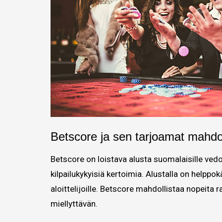
Betscore ja sen tarjoamat mahdo
Betscore on loistava alusta suomalaisille vedon
kilpailukykyisiä kertoimia. Alustalla on helpp
aloittelijoille. Betscore mahdollistaa nopeita
miellyttävän.