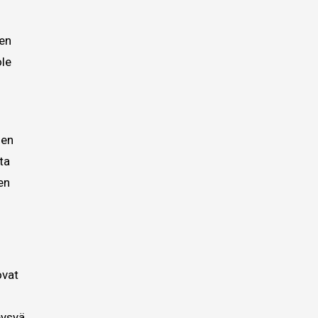
ien
ole
ien
ita
en
ovat
pysyä