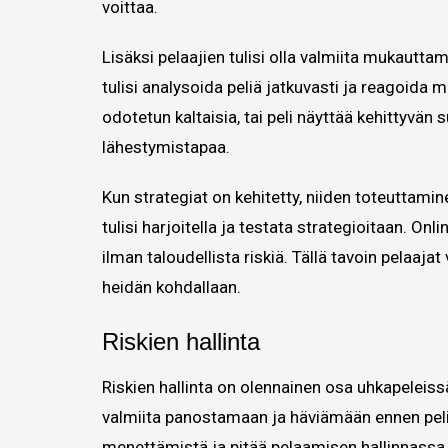
voittaa.
Lisäksi pelaajien tulisi olla valmiita mukautta
tulisi analysoida peliä jatkuvasti ja reagoida 
odotetun kaltaisia, tai peli näyttää kehittyvän s
lähestymistapaa.
Kun strategiat on kehitetty, niiden toteuttami
tulisi harjoitella ja testata strategioitaan. Onl
ilman taloudellista riskiä. Tällä tavoin pelaaja
heidän kohdallaan.
Riskien hallinta
Riskien hallinta on olennainen osa uhkapeleiss
valmiita panostamaan ja häviämään ennen pel
menettämistä ja pitää pelaamisen hallinnassa. E