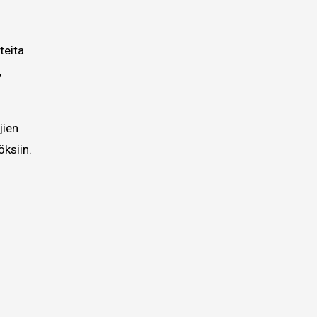
teita
,
jien
ksiin.