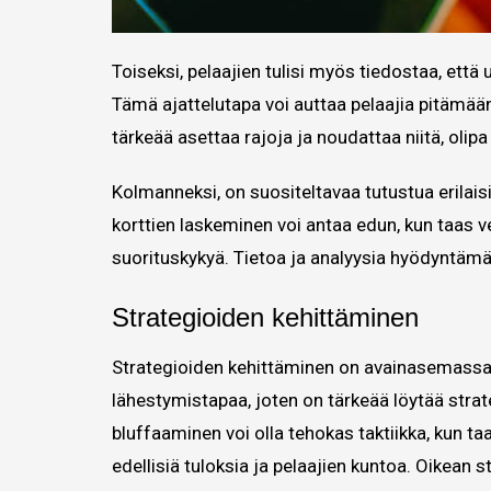
Toiseksi, pelaajien tulisi myös tiedostaa, ett
Tämä ajattelutapa voi auttaa pelaajia pitämä
tärkeää asettaa rajoja ja noudattaa niitä, olipa
Kolmanneksi, on suositeltavaa tutustua erilaisii
korttien laskeminen voi antaa edun, kun taas v
suorituskykyä. Tietoa ja analyysia hyödyntämäl
Strategioiden kehittäminen
Strategioiden kehittäminen on avainasemassa
lähestymistapaa, joten on tärkeää löytää strate
bluffaaminen voi olla tehokas taktiikka, kun t
edellisiä tuloksia ja pelaajien kuntoa. Oikean