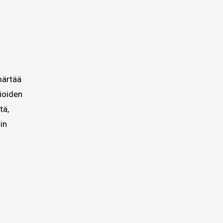
märtää
sioiden
tä,
in