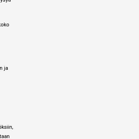
 koko
n ja
ksiin,
staan