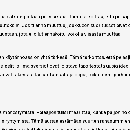
maan strategioitaan pelin aikana. Tämä tarkoittaa, että pelaaj
muutoksiin. Jos tilanne muuttuu, joukkueen suoritukset eivät 
uuntaan, jota ei ollut ennakoitu, voi olla viisasta muuttaa
nen käytännössä on yhtä tärkeää. Tämä tarkoittaa, että pelaaj
ine-pelit ja ilmaisversiot ovat loistava tapa testata uusia ideo
t voivat rakentaa itseluottamusta ja oppia, mikä toimii parhait
ä menestymistä. Pelaajien tulisi määrittää, kuinka paljon he 
iin ryhtymistä. Tämä auttaa estämään suurten rahasummien
rityisesti aloittelijoiden tulisi noudattaa tiukkoja rajoja ja 