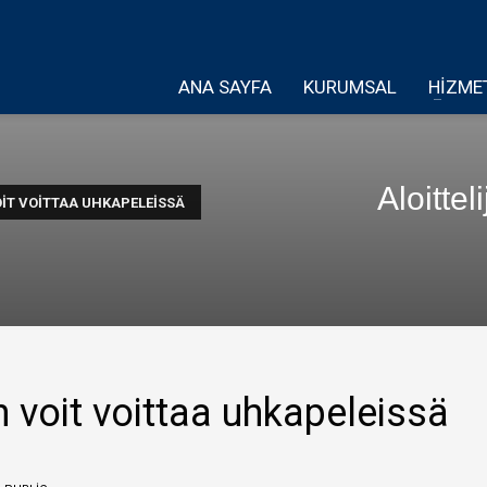
ANA SAYFA
KURUMSAL
HİZME
Aloittel
OIT VOITTAA UHKAPELEISSÄ
n voit voittaa uhkapeleissä