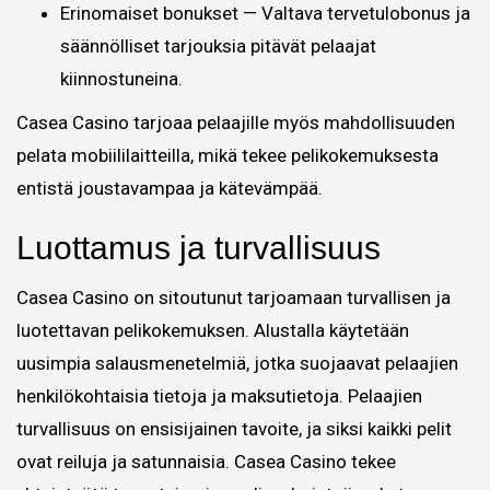
Erinomaiset bonukset — Valtava tervetulobonus ja
säännölliset tarjouksia pitävät pelaajat
kiinnostuneina.
Casea Casino tarjoaa pelaajille myös mahdollisuuden
pelata mobiililaitteilla, mikä tekee pelikokemuksesta
entistä joustavampaa ja kätevämpää.
Luottamus ja turvallisuus
Casea Casino on sitoutunut tarjoamaan turvallisen ja
luotettavan pelikokemuksen. Alustalla käytetään
uusimpia salausmenetelmiä, jotka suojaavat pelaajien
henkilökohtaisia tietoja ja maksutietoja. Pelaajien
turvallisuus on ensisijainen tavoite, ja siksi kaikki pelit
ovat reiluja ja satunnaisia. Casea Casino tekee