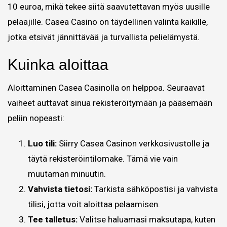
10 euroa, mikä tekee siitä saavutettavan myös uusille
pelaajille. Casea Casino on täydellinen valinta kaikille,
jotka etsivät jännittävää ja turvallista pelielämystä.
Kuinka aloittaa
Aloittaminen Casea Casinolla on helppoa. Seuraavat
vaiheet auttavat sinua rekisteröitymään ja pääsemään
peliin nopeasti:
Luo tili:
Siirry Casea Casinon verkkosivustolle ja
täytä rekisteröintilomake. Tämä vie vain
muutaman minuutin.
Vahvista tietosi:
Tarkista sähköpostisi ja vahvista
tilisi, jotta voit aloittaa pelaamisen.
Tee talletus:
Valitse haluamasi maksutapa, kuten