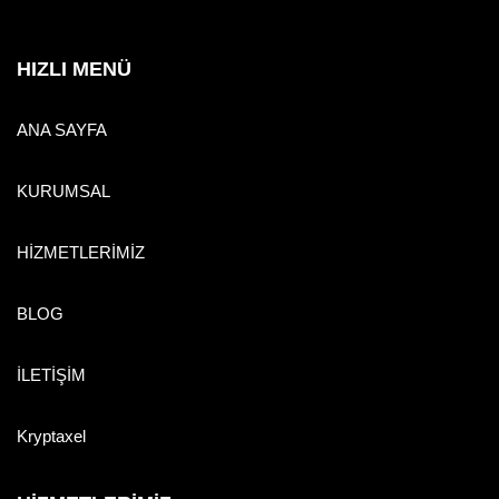
HIZLI MENÜ
ANA SAYFA
KURUMSAL
HİZMETLERİMİZ
BLOG
İLETİŞİM
Kryptaxel