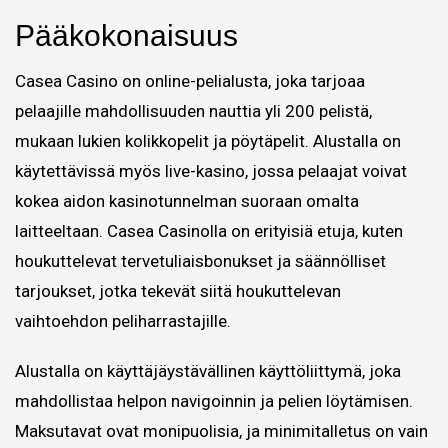
Pääkokonaisuus
Casea Casino on online-pelialusta, joka tarjoaa
pelaajille mahdollisuuden nauttia yli 200 pelistä,
mukaan lukien kolikkopelit ja pöytäpelit. Alustalla on
käytettävissä myös live-kasino, jossa pelaajat voivat
kokea aidon kasinotunnelman suoraan omalta
laitteeltaan. Casea Casinolla on erityisiä etuja, kuten
houkuttelevat tervetuliaisbonukset ja säännölliset
tarjoukset, jotka tekevät siitä houkuttelevan
vaihtoehdon peliharrastajille.
Alustalla on käyttäjäystävällinen käyttöliittymä, joka
mahdollistaa helpon navigoinnin ja pelien löytämisen.
Maksutavat ovat monipuolisia, ja minimitalletus on vain