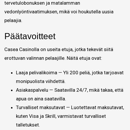
tervetulobonuksen ja matalamman
vedonlyöntivaatimuksen, mikä voi houkutella uusia
pelaajia.
Päätavoitteet
Casea Casinolla on useita etuja, jotka tekevät siitä
erottuvan valinnan pelaajille. Näitä etuja ovat:
Laaja pelivalikoima — Yli 200 peliä, jotka tarjoavat
monipuolista viihdettä.
Asiakaspalvelu — Saatavilla 24/7, mikä takaa, että
apua on aina saatavilla.
Turvalliset maksutavat — Luotettavat maksutavat,
kuten Visa ja Skrill, varmistavat turvalliset
talletukset.