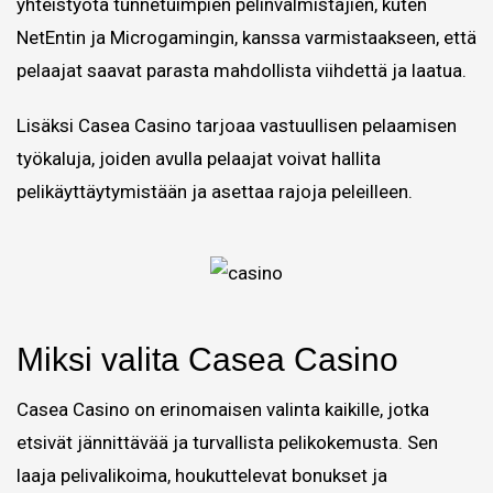
yhteistyötä tunnetuimpien pelinvalmistajien, kuten
NetEntin ja Microgamingin, kanssa varmistaakseen, että
pelaajat saavat parasta mahdollista viihdettä ja laatua.
Lisäksi Casea Casino tarjoaa vastuullisen pelaamisen
työkaluja, joiden avulla pelaajat voivat hallita
pelikäyttäytymistään ja asettaa rajoja peleilleen.
Miksi valita Casea Casino
Casea Casino on erinomaisen valinta kaikille, jotka
etsivät jännittävää ja turvallista pelikokemusta. Sen
laaja pelivalikoima, houkuttelevat bonukset ja