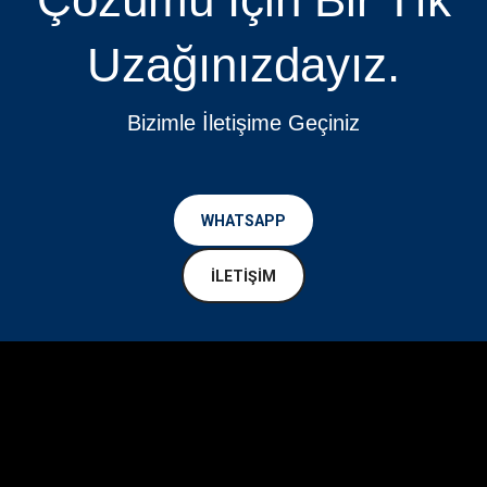
Uzağınızdayız.
Bizimle İletişime Geçiniz
WHATSAPP
İLETİŞİM