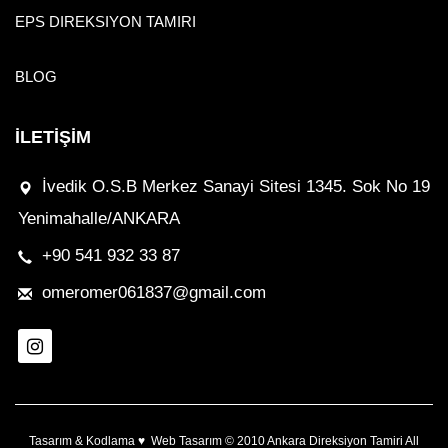
EPS DIREKSIYON TAMIRI
BLOG
İLETİŞİM
İvedik O.S.B Merkez Sanayi Sitesi 1345. Sok No 19
Yenimahalle/ANKARA
+90 541 932 33 87
omeromer061837@gmail.com
Tasarım & Kodlama ♥
Web Tasarım
© 2010 Ankara Direksiyon Tamiri All