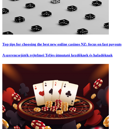
Top tips for choosing the best new online casinos NZ: focus on fast payouts
A szerencsejáték rejtelmei Teljes útmutató kezdőknek és haladóknak