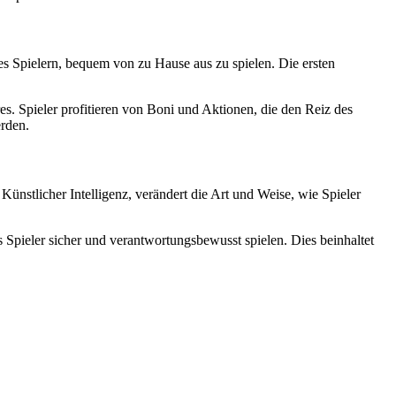
 es Spielern, bequem von zu Hause aus zu spielen. Die ersten
es. Spieler profitieren von Boni und Aktionen, die den Reiz des
erden.
Künstlicher Intelligenz, verändert die Art und Weise, wie Spieler
Spieler sicher und verantwortungsbewusst spielen. Dies beinhaltet