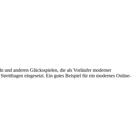
eln und anderen Glücksspielen, die als Vorläufer moderner
treitfragen eingesetzt. Ein gutes Beispiel für ein modernes Online-