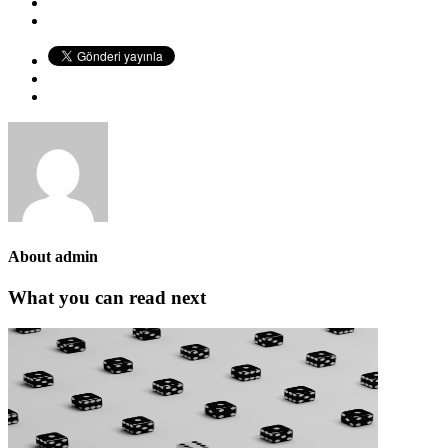
About
admin
What you can read next