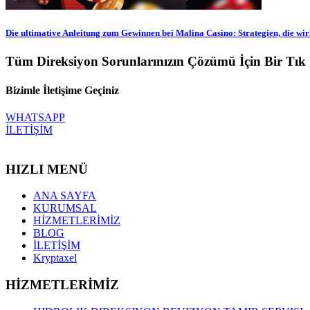
Die ultimative Anleitung zum Gewinnen bei Malina Casino: Strategien, die wi
Tüm Direksiyon Sorunlarınızın Çözümü İçin Bir Tık 
Bizimle İletişime Geçiniz
WHATSAPP
İLETİŞİM
HIZLI MENÜ
ANA SAYFA
KURUMSAL
HİZMETLERİMİZ
BLOG
İLETİŞİM
Kryptaxel
HİZMETLERİMİZ