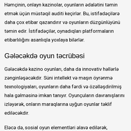
Həmçinin, onlayn kazinolar, oyunların ədalətini təmin
etmək üçün müstəqil auditi keçirlər. Bu, istifadəçilərə
daha çox etibar qazandırır və oyunların düzgünlüyünü
təmin edir. İstifadəçilər, oynadıqları platformaların
etibarlılığını asanlıqla yoxlaya bilərlər.
Gələcəkdə oyun təcrübəsi
Gələcəkdə kazino oyunları, daha da innovativ həllərlə
zənginləşəcəkdir. Süni intellekt və maşın öyrənmə
texnologiyaları, oyunların daha fərdi və özəlləşdirilmiş
hala gəlməsinə imkan tanıyır. Oyunçuların davranışlarını
izləyərək, onların maraqlarına uyğun oyunlar təklif
ediləcəkdir.
Eləcə də, sosial oyun elementləri əlavə edilərək,