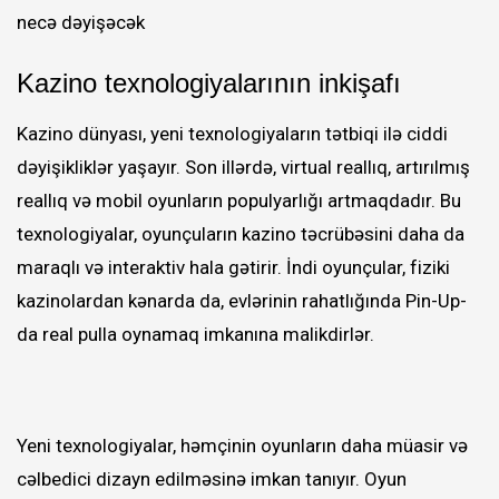
necə dəyişəcək
Kazino texnologiyalarının inkişafı
Kazino dünyası, yeni texnologiyaların tətbiqi ilə ciddi
dəyişikliklər yaşayır. Son illərdə, virtual reallıq, artırılmış
reallıq və mobil oyunların populyarlığı artmaqdadır. Bu
texnologiyalar, oyunçuların kazino təcrübəsini daha da
maraqlı və interaktiv hala gətirir. İndi oyunçular, fiziki
kazinolardan kənarda da, evlərinin rahatlığında
Pin-Up-
da real pulla oynamaq
imkanına malikdirlər.
Yeni texnologiyalar, həmçinin oyunların daha müasir və
cəlbedici dizayn edilməsinə imkan tanıyır. Oyun