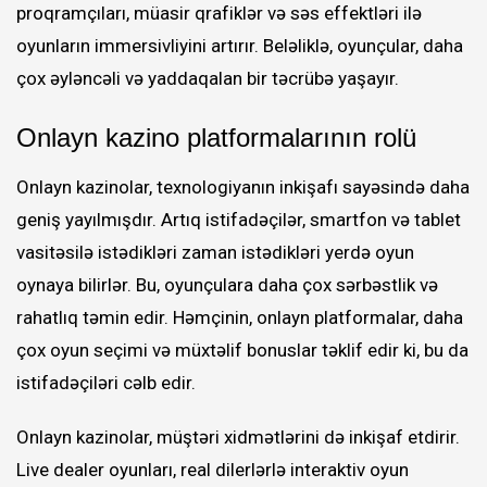
proqramçıları, müasir qrafiklər və səs effektləri ilə
oyunların immersivliyini artırır. Beləliklə, oyunçular, daha
çox əyləncəli və yaddaqalan bir təcrübə yaşayır.
Onlayn kazino platformalarının rolü
Onlayn kazinolar, texnologiyanın inkişafı sayəsində daha
geniş yayılmışdır. Artıq istifadəçilər, smartfon və tablet
vasitəsilə istədikləri zaman istədikləri yerdə oyun
oynaya bilirlər. Bu, oyunçulara daha çox sərbəstlik və
rahatlıq təmin edir. Həmçinin, onlayn platformalar, daha
çox oyun seçimi və müxtəlif bonuslar təklif edir ki, bu da
istifadəçiləri cəlb edir.
Onlayn kazinolar, müştəri xidmətlərini də inkişaf etdirir.
Live dealer oyunları, real dilerlərlə interaktiv oyun