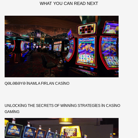
WHAT YOU CAN READ NEXT
QƏLƏBƏYƏ INAMLA FIRLAN CASINO
UNLOCKING THE SECRETS OF WINNING STRATEGIES IN CASINO
GAMING