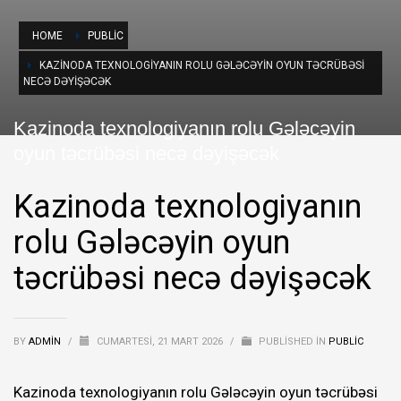
HOME
PUBLIC
KAZINODA TEXNOLOGIYANIN ROLU GƏLƏCƏYIN OYUN TƏCRÜBƏSI
NECƏ DƏYIŞƏCƏK
Kazinoda texnologiyanın rolu Gələcəyin
oyun təcrübəsi necə dəyişəcək
Kazinoda texnologiyanın
rolu Gələcəyin oyun
təcrübəsi necə dəyişəcək
BY
ADMIN
/
CUMARTESI, 21 MART 2026
/
PUBLISHED IN
PUBLIC
Kazinoda texnologiyanın rolu Gələcəyin oyun təcrübəsi