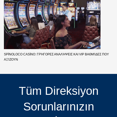
SPINOLOCO CASINO: ΓΡΉΓΟΡΕΣ ΑΝΑΛΉΨΕΙΣ ΚΑΙ VIP ΒΑΘΜΊΔΕΣ ΠΟΥ
ΑΞΊΖΟΥΝ
Tüm Direksiyon
Sorunlarınızın