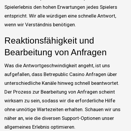
Spielerlebnis den hohen Erwartungen jedes Spielers
entspricht. Wir alle würdigen eine schnelle Antwort,
wenn wir Verständnis benötigen.
Reaktionsfähigkeit und
Bearbeitung von Anfragen
Was die Antwortgeschwindigkeit angeht, ist uns
aufgefallen, dass Betrepublic Casino Anfragen über
unterschiedliche Kanäle hinweg schnell beantwortet.
Der Prozess zur Bearbeitung von Anfragen scheint
wirksam zu sein, sodass wir die erforderliche Hilfe
ohne unnötige Wartezeiten erhalten. Schauen wir uns
näher an, wie die diversen Support-Optionen unser
allgemeines Erlebnis optimieren.