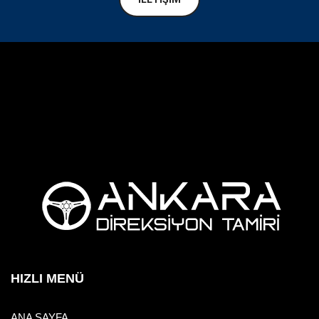
HIZLI MENÜ
ANA SAYFA