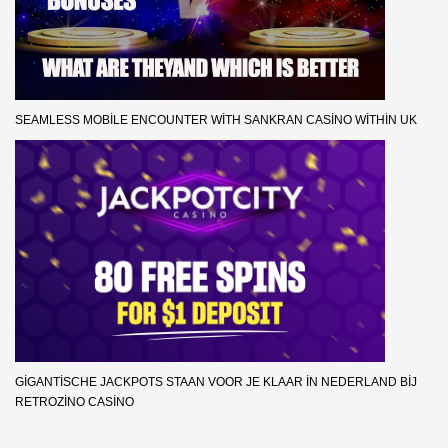
SEAMLESS MOBILE ENCOUNTER WITH SANKRAN CASINO WITHIN UK
GIGANTISCHE JACKPOTS STAAN VOOR JE KLAAR IN NEDERLAND BIJ
RETROZINO CASINO