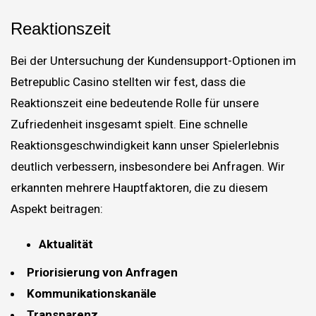
Reaktionszeit
Bei der Untersuchung der Kundensupport-Optionen im
Betrepublic Casino stellten wir fest, dass die
Reaktionszeit eine bedeutende Rolle für unsere
Zufriedenheit insgesamt spielt. Eine schnelle
Reaktionsgeschwindigkeit kann unser Spielerlebnis
deutlich verbessern, insbesondere bei Anfragen. Wir
erkannten mehrere Hauptfaktoren, die zu diesem
Aspekt beitragen:
Aktualität
Priorisierung von Anfragen
Kommunikationskanäle
Transparenz