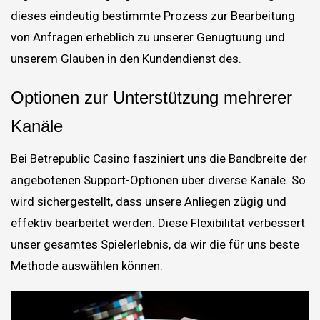
dieses eindeutig bestimmte Prozess zur Bearbeitung
von Anfragen erheblich zu unserer Genugtuung und
unserem Glauben in den Kundendienst des.
Optionen zur Unterstützung mehrerer
Kanäle
Bei Betrepublic Casino fasziniert uns die Bandbreite der
angebotenen Support-Optionen über diverse Kanäle. So
wird sichergestellt, dass unsere Anliegen zügig und
effektiv bearbeitet werden. Diese Flexibilität verbessert
unser gesamtes Spielerlebnis, da wir die für uns beste
Methode auswählen können.