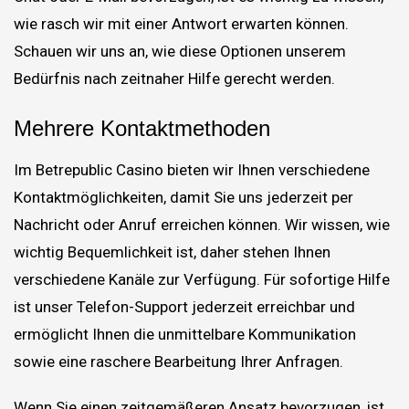
wie rasch wir mit einer Antwort erwarten können.
Schauen wir uns an, wie diese Optionen unserem
Bedürfnis nach zeitnaher Hilfe gerecht werden.
Mehrere Kontaktmethoden
Im Betrepublic Casino bieten wir Ihnen verschiedene
Kontaktmöglichkeiten, damit Sie uns jederzeit per
Nachricht oder Anruf erreichen können. Wir wissen, wie
wichtig Bequemlichkeit ist, daher stehen Ihnen
verschiedene Kanäle zur Verfügung. Für sofortige Hilfe
ist unser Telefon-Support jederzeit erreichbar und
ermöglicht Ihnen die unmittelbare Kommunikation
sowie eine raschere Bearbeitung Ihrer Anfragen.
Wenn Sie einen zeitgemäßeren Ansatz bevorzugen, ist