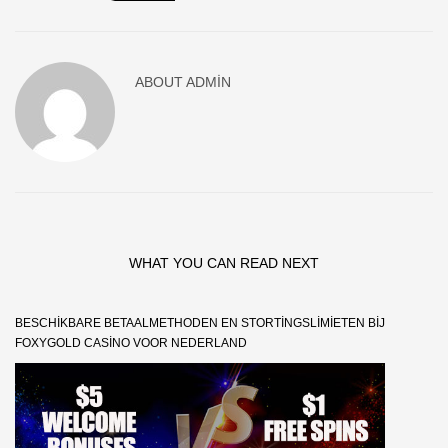
ABOUT
ADMIN
WHAT YOU CAN READ NEXT
BESCHIKBARE BETAALMETHODEN EN STORTINGSLIMIETEN BIJ
FOXYGOLD CASINO VOOR NEDERLAND