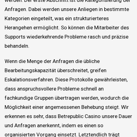
werden. Der erste Abschnitt ist die Kategorisierung der
Anfragen. Dabei werden unsere Anliegen in bestimmte
Kategorien eingeteilt, was ein strukturierteres
Herangehen ermöglicht. So können die Mitarbeiter des
Supports wiederkehrende Probleme rasch und präzise
behandeln.
Wenn die Menge der Anfragen die übliche
Bearbeitungskapazität überschreitet, greifen
Eskalationsverfahren. Diese Protokolle gewährleisten,
dass anspruchsvollere Probleme schnell an
fachkundige Gruppen übertragen werden, wodurch die
Möglichkeit einer angemessenen Behebung steigt. Wir
erkennen es sehr, dass Betrepublic Casino unsere Dauer
und Anfragen anerkennt, indem es einen so
organisierten Vorgang einsetzt. Letztendlich trägt