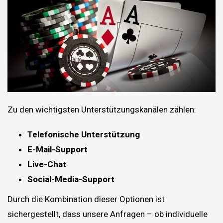
Zu den wichtigsten Unterstützungskanälen zählen:
Telefonische Unterstützung
E-Mail-Support
Live-Chat
Social-Media-Support
Durch die Kombination dieser Optionen ist
sichergestellt, dass unsere Anfragen – ob individuelle