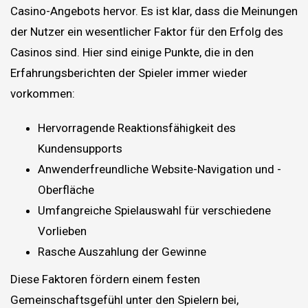
Casino-Angebots hervor. Es ist klar, dass die Meinungen
der Nutzer ein wesentlicher Faktor für den Erfolg des
Casinos sind. Hier sind einige Punkte, die in den
Erfahrungsberichten der Spieler immer wieder
vorkommen:
Hervorragende Reaktionsfähigkeit des
Kundensupports
Anwenderfreundliche Website-Navigation und -
Oberfläche
Umfangreiche Spielauswahl für verschiedene
Vorlieben
Rasche Auszahlung der Gewinne
Diese Faktoren fördern einem festen
Gemeinschaftsgefühl unter den Spielern bei,