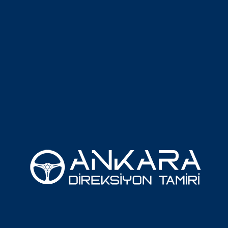
mikä tekee hänestä pelin mestarin.
Toisaalta, kolikkopelien pelaajat kuten Mike Mattes on
tunnettu siitä, että hän valitsee vain ne pelit, joilla on
korkea palautusprosentti. Hän keskittyy pitkäaikaiseen
voittamiseen pikavoittojen sijaan, mikä on tuottanut
hänelle vakaan tulonlähteen. Hänen kokemuksensa ja
analyyttinen lähestymistapansa tekevät hänestä
onnistuneen uhkapelaajan, joka osaa tunnistaa hyviä
pelimahdollisuuksia.
Usein uhkapelaajat luottavat myös omiin intuitiivisiin
tuntemuksiinsa pelien valinnassa. Tämä on erityisen
tärkeää peleissä, joissa on vahva sosiaalinen elementti,
kuten pokerissa. Yhteisöllinen pelikokemus voi vaikuttaa
valintoihin ja strategioihin, ja monet kuuluisat pelaajat