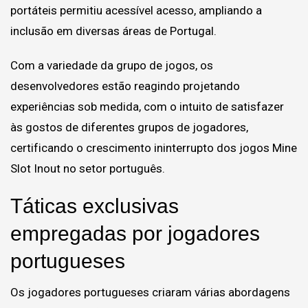
portáteis permitiu acessível acesso, ampliando a
inclusão em diversas áreas de Portugal.
Com a variedade da grupo de jogos, os
desenvolvedores estão reagindo projetando
experiências sob medida, com o intuito de satisfazer
às gostos de diferentes grupos de jogadores,
certificando o crescimento ininterrupto dos jogos Mine
Slot Inout no setor português.
Táticas exclusivas
empregadas por jogadores
portugueses
Os jogadores portugueses criaram várias abordagens