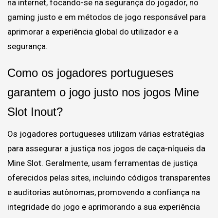
na internet, focando-se na segurança do jogador, no
gaming justo e em métodos de jogo responsável para
aprimorar a experiência global do utilizador e a
segurança.
Como os jogadores portugueses
garantem o jogo justo nos jogos Mine
Slot Inout?
Os jogadores portugueses utilizam várias estratégias
para assegurar a justiça nos jogos de caça-níqueis da
Mine Slot. Geralmente, usam ferramentas de justiça
oferecidos pelas sites, incluindo códigos transparentes
e auditorias autônomas, promovendo a confiança na
integridade do jogo e aprimorando a sua experiência