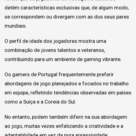
detêm características exclusivas que, de algum modo,
se correspondem ou divergem com as dos seus pares
mundiais.
O perfil de idade dos jogadores mostra uma
combinação de jovens talentos e veteranos,
contribuindo para um ambiente de gaming vibrante.
Os gamers de Portugal frequentemente preferir
abordagens de jogo planejados e focados no trabalho
em equipe, refletindo tendências observadas em países
como a Suíça e a Coreia do Sul.
No entanto, podem também diferir na sua abordagem
ao jogo, muitas vezes enfatizando a criatividade e a
adaptabilidade em vez da pura agressividade.