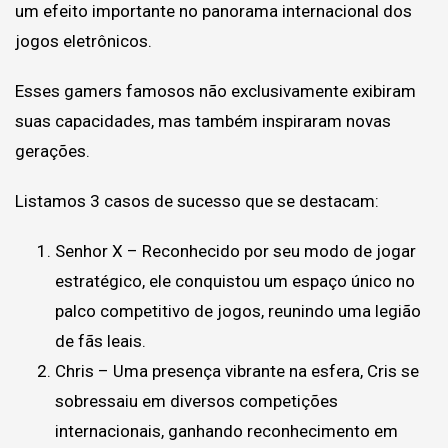
um efeito importante no panorama internacional dos
jogos eletrônicos.
Esses gamers famosos não exclusivamente exibiram
suas capacidades, mas também inspiraram novas
gerações.
Listamos 3 casos de sucesso que se destacam:
Senhor X – Reconhecido por seu modo de jogar
estratégico, ele conquistou um espaço único no
palco competitivo de jogos, reunindo uma legião
de fãs leais.
Chris – Uma presença vibrante na esfera, Cris se
sobressaiu em diversos competições
internacionais, ganhando reconhecimento em