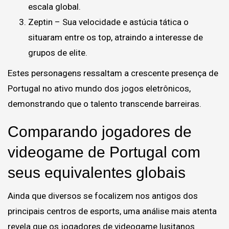
escala global.
Zeptin – Sua velocidade e astúcia tática o
situaram entre os top, atraindo a interesse de
grupos de elite.
Estes personagens ressaltam a crescente presença de
Portugal no ativo mundo dos jogos eletrônicos,
demonstrando que o talento transcende barreiras.
Comparando jogadores de
videogame de Portugal com
seus equivalentes globais
Ainda que diversos se focalizem nos antigos dos
principais centros de esports, uma análise mais atenta
revela que os jogadores de videogame lusitanos