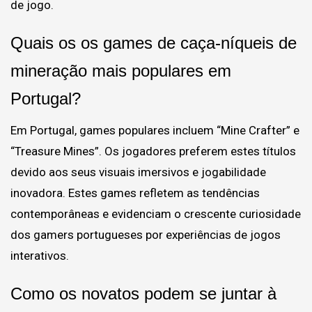
de jogo.
Quais os os games de caça-níqueis de
mineração mais populares em
Portugal?
Em Portugal, games populares incluem “Mine Crafter” e
“Treasure Mines”. Os jogadores preferem estes títulos
devido aos seus visuais imersivos e jogabilidade
inovadora. Estes games refletem as tendências
contemporâneas e evidenciam o crescente curiosidade
dos gamers portugueses por experiências de jogos
interativos.
Como os novatos podem se juntar à