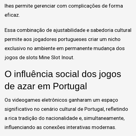
lhes permite gerenciar com complicações de forma
eficaz.
Essa combinação de ajustabilidade e sabedoria cultural
permite aos jogadores portugueses criar um nicho
exclusivo no ambiente em permanente mudança dos
jogos de slots
Mine Slot
Inout.
O influência social dos jogos
de azar em Portugal
Os videogames eletrônicos ganharam um espaço
significativo no cenário cultural de Portugal, refletindo
a rica tradição do nacionalidade e, simultaneamente,
influenciando as conexões interativas modernas.