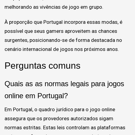
melhorando as vivências de jogo em grupo.
À proporção que Portugal incorpora essas modas, é
possível que seus gamers aproveitem as chances
surgentes, posicionando-se de forma destacada no
cenário internacional de jogos nos próximos anos.
Perguntas comuns
Quais as as normas legais para jogos
online em Portugal?
Em Portugal, o quadro jurídico para o jogo online
assegura que os provedores autorizados sigam
normas estritas. Estas leis controlam as plataformas