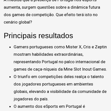
aumenta, surgem questões sobre a dinâmica futura
dos games de competição. Que efeito terá isto no
cenário global?
Principais resultados
Gamers portugueses como Mister X, Cris e Zeptin
mostram habilidades extraordinárias,
representando Portugal no palco internacional de
games de caça-níqueis da Mine Slot Inout Games.
O triunfo em competições deles realça o talento
dos jogadores portugueses em ambientes
globais, elevando a visibilidade da comunidade de
jogadores do país.
O aumento dos eSports em Portugal é