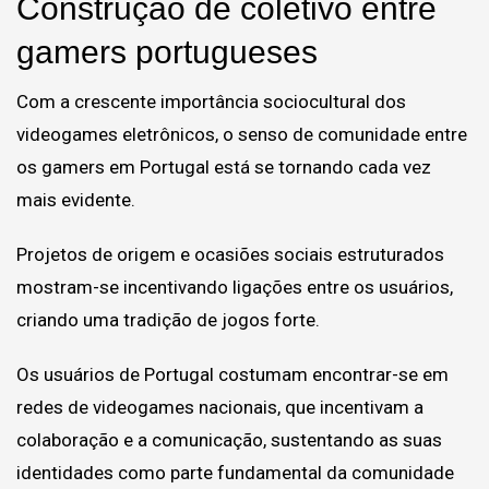
Construção de coletivo entre
gamers portugueses
Com a crescente importância sociocultural dos
videogames eletrônicos, o senso de comunidade entre
os gamers em Portugal está se tornando cada vez
mais evidente.
Projetos de origem e ocasiões sociais estruturados
mostram-se incentivando ligações entre os usuários,
criando uma tradição de jogos forte.
Os usuários de Portugal costumam encontrar-se em
redes de videogames nacionais, que incentivam a
colaboração e a comunicação, sustentando as suas
identidades como parte fundamental da comunidade