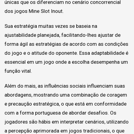
únicas que os diferenciam no cenário concorrencial
dos jogos Mine Slot Inout.
Sua estratégia muitas vezes se baseia na
ajustabilidade planejada, facilitando-lhes ajustar de
forma ágil as estratégias de acordo com as condições
do jogo e o atitude do oponente. Essa adaptabilidade é
essencial em um jogo onde a escolha desempenha um
função vital.
Além do mais, as influências sociais influenciam suas
abordagens, mostrando uma combinação de coragem
e precaução estratégica, o que está em conformidade
com a forma portuguesa de abordar desafios. Os
jogadores são hábis em interpretar cenários, utilizando
a percepção aprimorada em jogos tradicionais, o que