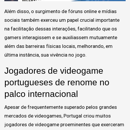
Além disso, o surgimento de fóruns online e mídias
sociais também exerceu um papel crucial importante
na facilitação dessas interações, facilitando que os
gamers interagissem e se auxiliassem mutuamente
além das barreiras físicas locais, melhorando, em
última instância, sua vivência no jogo.
Jogadores de videogame
portugueses de renome no
palco internacional
Apesar de frequentemente superado pelos grandes
mercados de videogames, Portugal criou muitos
jogadores de videogame proeminentes que exerceram