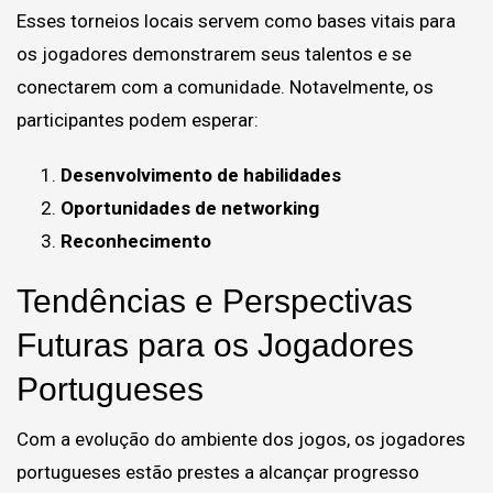
Esses torneios locais servem como bases vitais para
os jogadores demonstrarem seus talentos e se
conectarem com a comunidade. Notavelmente, os
participantes podem esperar:
Desenvolvimento de habilidades
Oportunidades de networking
Reconhecimento
Tendências e Perspectivas
Futuras para os Jogadores
Portugueses
Com a evolução do ambiente dos jogos, os jogadores
portugueses estão prestes a alcançar progresso