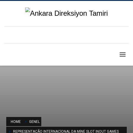
HOME
GENEL
REPRESENTAÇÃO INTERNACIONAL DA MINE SLOT INOUT GAMES