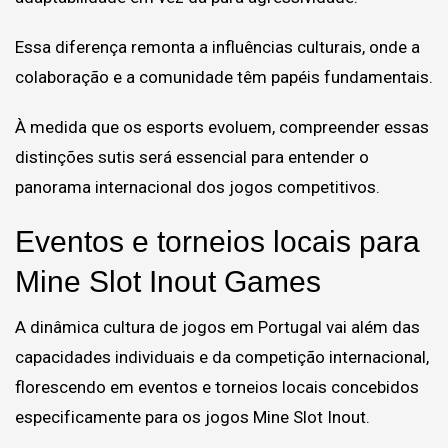
Essa diferença remonta a influências culturais, onde a
colaboração e a comunidade têm papéis fundamentais.
À medida que os esports evoluem, compreender essas
distinções sutis será essencial para entender o
panorama internacional dos jogos competitivos.
Eventos e torneios locais para
Mine Slot Inout Games
A dinâmica cultura de jogos em Portugal vai além das
capacidades individuais e da competição internacional,
florescendo em eventos e torneios locais concebidos
especificamente para os jogos Mine Slot Inout.