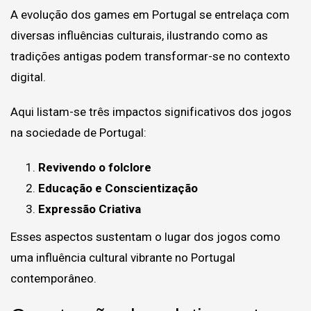
A evolução dos games em Portugal se entrelaça com
diversas influências culturais, ilustrando como as
tradições antigas podem transformar-se no contexto
digital.
Aqui listam-se três impactos significativos dos jogos
na sociedade de Portugal:
Revivendo o folclore
Educação e Conscientização
Expressão Criativa
Esses aspectos sustentam o lugar dos jogos como
uma influência cultural vibrante no Portugal
contemporâneo.