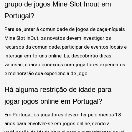
grupo de jogos Mine Slot Inout em
Portugal?
Para se juntar à comunidade de jogos de caça-níqueis
Mine Slot InOut, os novatos devem investigar os
recursos da comunidade, participar de eventos locais e
interagir em fóruns online. Lá, descobrirão dicas
valiosas, criarão conexões com jogadores experientes
e melhorarão sua experiência de jogo.
Há alguma restrição de idade para
jogar jogos online em Portugal?
Em Portugal, os jogadores devem ter pelo menos 18
anos para envolver-se em jogos online, sendo a