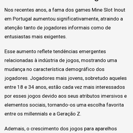
Nos recentes anos, a fama dos games Mine Slot Inout
em Portugal aumentou significativamente, atraindo a
atenção tanto de jogadores informais como de
entusiastas mais exigentes.
Esse aumento reflete tendências emergentes
relacionadas à indústria de jogos, mostrando uma
mudança no característica demográfico dos
jogadores. Jogadores mais jovens, sobretudo aqueles
entre 18 e 34 anos, estão cada vez mais interessados
por esses jogos devido aos seus atributos imersivos e
elementos sociais, tornando-os uma escolha favorita
entre os millennials e a Geração Z.
Ademais, o crescimento dos jogos para aparelhos