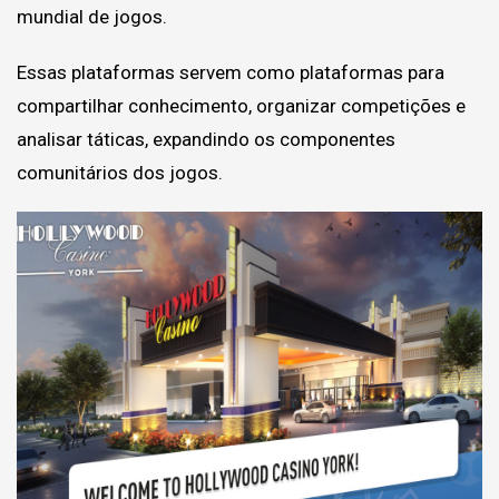
mundial de jogos.
Essas plataformas servem como plataformas para
compartilhar conhecimento, organizar competições e
analisar táticas, expandindo os componentes
comunitários dos jogos.