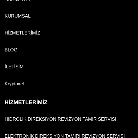
KURUMSAL
HİZMETLERİMİZ
BLOG
İLETİŞİM
Kryptaxel
HİZMETLERİMİZ
HIDROLIK DIREKSIYON REVIZYON TAMIR SERVISI
ELEKTRONIK DIREKSIYON TAMIRI REVIZYON SERVISI