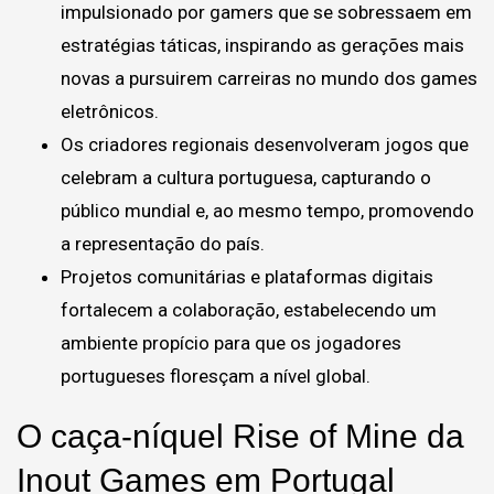
impulsionado por gamers que se sobressaem em
estratégias táticas, inspirando as gerações mais
novas a pursuirem carreiras no mundo dos games
eletrônicos.
Os criadores regionais desenvolveram jogos que
celebram a cultura portuguesa, capturando o
público mundial e, ao mesmo tempo, promovendo
a representação do país.
Projetos comunitárias e plataformas digitais
fortalecem a colaboração, estabelecendo um
ambiente propício para que os jogadores
portugueses floresçam a nível global.
O caça-níquel Rise of Mine da
Inout Games em Portugal