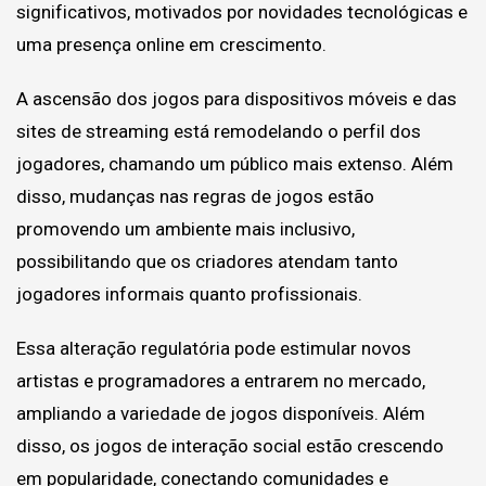
significativos, motivados por novidades tecnológicas e
uma presença online em crescimento.
A ascensão dos jogos para dispositivos móveis e das
sites de streaming está remodelando o perfil dos
jogadores, chamando um público mais extenso. Além
disso, mudanças nas regras de jogos estão
promovendo um ambiente mais inclusivo,
possibilitando que os criadores atendam tanto
jogadores informais quanto profissionais.
Essa alteração regulatória pode estimular novos
artistas e programadores a entrarem no mercado,
ampliando a variedade de jogos disponíveis. Além
disso, os jogos de interação social estão crescendo
em popularidade, conectando comunidades e