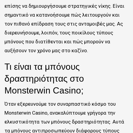
επίσης να δημιουργήσουμε στρατηγικές νίκης. Είναι
σημαντικό να κατανοήσουμε πώς λειτουργούν και
τον πιθανό επίδραση τους στις ανταμοιβές μας. Ας
διερευνήσουμε, λοιπόν, τους ποικίλους τύπους
μπόνους που διατίθενται και πώς μπορούν να
αυξήσουν τον χρόνο μας στο καζίνο.
Τι είναι τα μπόνους
δραστηριότητας στο
Monsterwin Casino;
Όταν εξερευνούμε τον συναρπαστικό κόσμο του
Monsterwin Casino, ανακαλύπτουμε γρήγορα την
ελκυστικότητα των μπόνους δραστηριότητας. Αυτά
τα μπόνους αντιπροσωπεύουν διάφορους τύπους