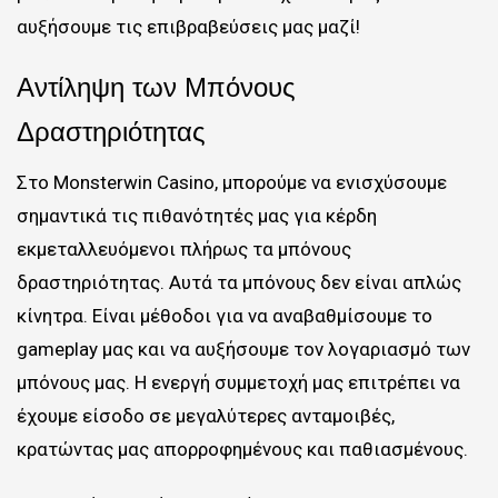
αυξήσουμε τις επιβραβεύσεις μας μαζί!
Αντίληψη των Μπόνους
Δραστηριότητας
Στο Monsterwin Casino, μπορούμε να ενισχύσουμε
σημαντικά τις πιθανότητές μας για κέρδη
εκμεταλλευόμενοι πλήρως τα μπόνους
δραστηριότητας. Αυτά τα μπόνους δεν είναι απλώς
κίνητρα. Είναι μέθοδοι για να αναβαθμίσουμε το
gameplay μας και να αυξήσουμε τον λογαριασμό των
μπόνους μας. Η ενεργή συμμετοχή μας επιτρέπει να
έχουμε είσοδο σε μεγαλύτερες ανταμοιβές,
κρατώντας μας απορροφημένους και παθιασμένους.