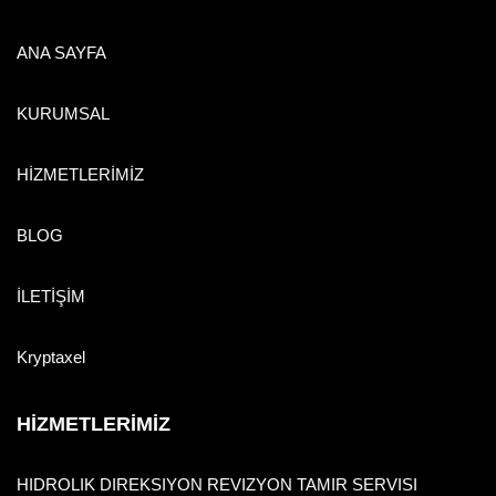
ANA SAYFA
KURUMSAL
HİZMETLERİMİZ
BLOG
İLETİŞİM
Kryptaxel
HİZMETLERİMİZ
HIDROLIK DIREKSIYON REVIZYON TAMIR SERVISI