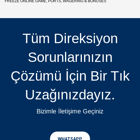
FREEZE ONLINE GAME, PORTS, WAGERING & BONUSES
Tüm Direksiyon
Sorunlarınızın
Çözümü İçin Bir Tık
Uzağınızdayız.
Bizimle İletişime Geçiniz
WHATSAPP