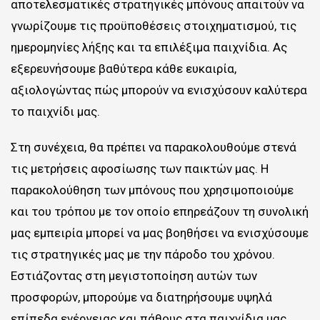
αποτελεσματικές στρατηγικές μπόνους απαιτούν να
γνωρίζουμε τις προϋποθέσεις στοιχηματισμού, τις
ημερομηνίες λήξης και τα επιλέξιμα παιχνίδια. Ας
εξερευνήσουμε βαθύτερα κάθε ευκαιρία,
αξιολογώντας πώς μπορούν να ενισχύσουν καλύτερα
το παιχνίδι μας.
Στη συνέχεια, θα πρέπει να παρακολουθούμε στενά
τις μετρήσεις αφοσίωσης των παικτών μας. Η
παρακολούθηση των μπόνους που χρησιμοποιούμε
και του τρόπου με τον οποίο επηρεάζουν τη συνολική
μας εμπειρία μπορεί να μας βοηθήσει να ενισχύσουμε
τις στρατηγικές μας με την πάροδο του χρόνου.
Εστιάζοντας στη μεγιστοποίηση αυτών των
προσφορών, μπορούμε να διατηρήσουμε υψηλά
επίπεδα ενέργειας και πάθους στα παιχνίδια μας.