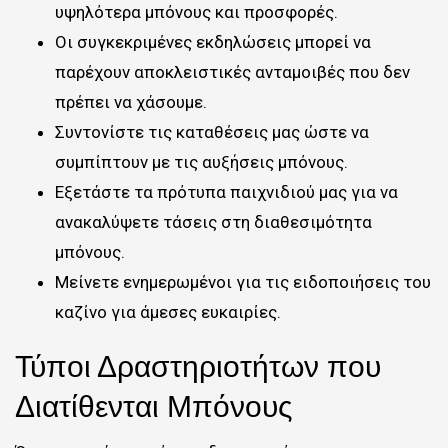
υψηλότερα μπόνους και προσφορές.
Οι συγκεκριμένες εκδηλώσεις μπορεί να
παρέχουν αποκλειστικές ανταμοιβές που δεν
πρέπει να χάσουμε.
Συντονίστε τις καταθέσεις μας ώστε να
συμπίπτουν με τις αυξήσεις μπόνους.
Εξετάστε τα πρότυπα παιχνιδιού μας για να
ανακαλύψετε τάσεις στη διαθεσιμότητα
μπόνους.
Μείνετε ενημερωμένοι για τις ειδοποιήσεις του
καζίνο για άμεσες ευκαιρίες.
Τύποι Δραστηριοτήτων που
Διατίθενται Μπόνους