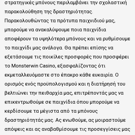
στρατηγικές μπόνους περιλαμβάνει την σχολαστική
παρακολούθηση της δραστηριότητας.
Παρακολουθώντας τα πρότυπα παιχνιδιού μας,
μπορούμε να ανακαλύψουμε ποια παιχνίδια
αποφέρουν τα υψηλότερα μπόνους και να ρυθμίσουμε
το παιχνίδι μας ανάλογα. Θα πρέπει επίσης να
εξετάσουμε τις ποικίλες προσφορές που προσφέρει
το Monsterwin Casino, εξασφαλίζοντας ότι
εκμεταλλευόμαστε στο έπακρο κάθε ευκαιρία. Ο
ορισμός ενός προϋπολογισμού και η διατήρησή του
βελτιώνει την πειθαρχία μας, επιτρέποντάς μας να
επικεντρωθούμε σε παιχνίδια όπου μπορούμε να
κερδίσουμε τα μέγιστα από τα μπόνους
δραστηριότητάς μας. Ας ενωθούμε, ας μοιραστούμε
απόψεις και ας αναβαθμίσουμε τις προσεγγίσεις μας