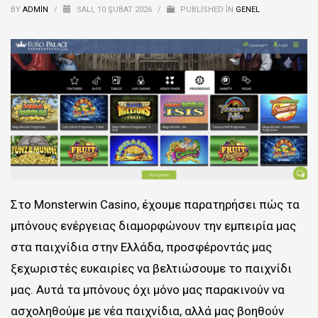
BY
ADMIN
/
SALI, 10 ŞUBAT 2026
/
PUBLISHED IN
GENEL
Στο
Monsterwin Casino
, έχουμε παρατηρήσει πώς τα
μπόνους ενέργειας διαμορφώνουν την εμπειρία μας
στα παιχνίδια στην Ελλάδα, προσφέροντάς μας
ξεχωριστές ευκαιρίες να βελτιώσουμε το παιχνίδι
μας. Αυτά τα μπόνους όχι μόνο μας παρακινούν να
ασχοληθούμε με νέα παιχνίδια, αλλά μας βοηθούν