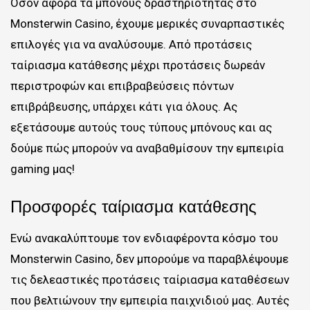
Όσον αφορά τα μπόνους δραστηριότητας στο
Monsterwin Casino, έχουμε μερικές συναρπαστικές
επιλογές για να αναλύσουμε. Από προτάσεις
ταίριασμα κατάθεσης μέχρι προτάσεις δωρεάν
περιστροφών και επιβραβεύσεις πόντων
επιβράβευσης, υπάρχει κάτι για όλους. Ας
εξετάσουμε αυτούς τους τύπους μπόνους και ας
δούμε πώς μπορούν να αναβαθμίσουν την εμπειρία
gaming μας!
Προσφορές ταίριασμα κατάθεσης
Ενώ ανακαλύπτουμε τον ενδιαφέροντα κόσμο του
Monsterwin Casino, δεν μπορούμε να παραβλέψουμε
τις δελεαστικές προτάσεις ταίριασμα καταθέσεων
που βελτιώνουν την εμπειρία παιχνιδιού μας. Αυτές