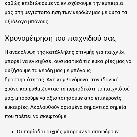
καθώς επιδιώκουμε να ενισχύσουμε την εμπειρία
μας στη μεγιστοποίηση των κερδών μας με αυτά τα
αξιόλογα μπόνους.
Χρονομέτρηση του παιχνιδιού σας
Η ανακάλυψη της κατάλληλης στιγμής για παιχνίδι
μπορεί να ενισχύσει ουσιαστικά τις ευκαιρίες μας να
αυξήσουμε τα κέρδη μας με μπόνους
δραστηριότητας. Αντιλαμβανόμενοι τον ιδανικό
χρόνο και ρυθμίζοντας τη περιοδικότητα παιχνιδιού
μας, μπορούμε να αξιοποιήσουμε από επικερδείς
ευκαιρίες. Ακολουθούν ορισμένα σημαντικά σημεία
που πρέπει να σκεφτούμε:
Οι περίοδοι αιχμής μπορούν να αποφέρουν