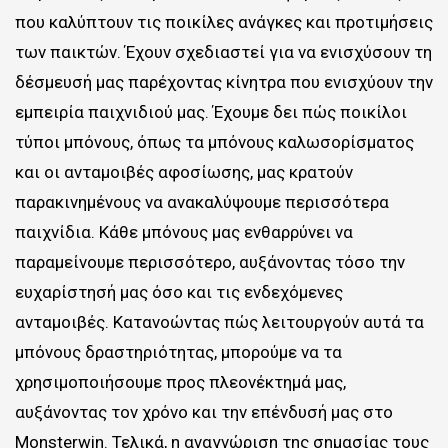
που καλύπτουν τις ποικίλες ανάγκες και προτιμήσεις
των παικτών. Έχουν σχεδιαστεί για να ενισχύσουν τη
δέσμευσή μας παρέχοντας κίνητρα που ενισχύουν την
εμπειρία παιχνιδιού μας. Έχουμε δει πώς ποικίλοι
τύποι μπόνους, όπως τα μπόνους καλωσορίσματος
και οι ανταμοιβές αφοσίωσης, μας κρατούν
παρακινημένους να ανακαλύψουμε περισσότερα
παιχνίδια. Κάθε μπόνους μας ενθαρρύνει να
παραμείνουμε περισσότερο, αυξάνοντας τόσο την
ευχαρίστησή μας όσο και τις ενδεχόμενες
ανταμοιβές. Κατανοώντας πώς λειτουργούν αυτά τα
μπόνους δραστηριότητας, μπορούμε να τα
χρησιμοποιήσουμε προς πλεονέκτημά μας,
αυξάνοντας τον χρόνο και την επένδυσή μας στο
Monsterwin. Τελικά, η αναγνώριση της σημασίας τους