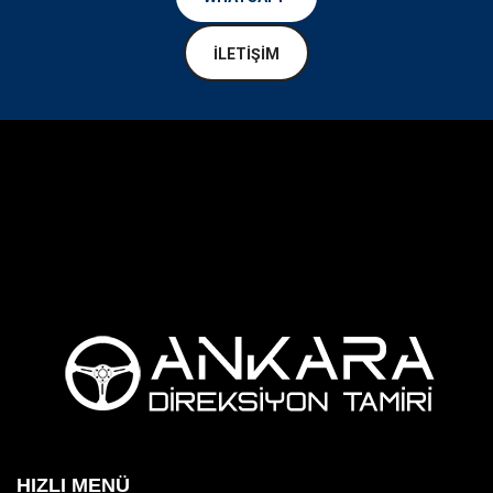
İLETİŞİM
HIZLI MENÜ