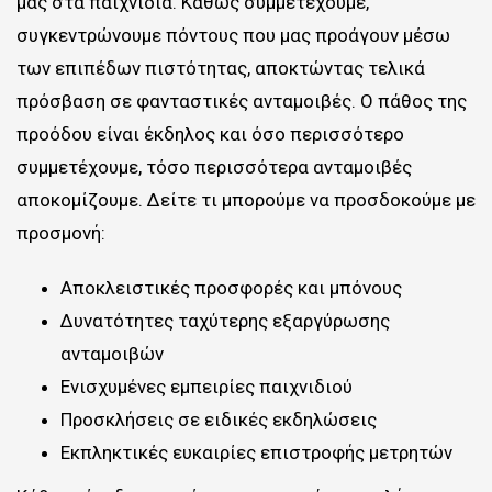
μας στα παιχνίδια. Καθώς συμμετέχουμε,
συγκεντρώνουμε πόντους που μας προάγουν μέσω
των επιπέδων πιστότητας, αποκτώντας τελικά
πρόσβαση σε φανταστικές ανταμοιβές. Ο πάθος της
προόδου είναι έκδηλος και όσο περισσότερο
συμμετέχουμε, τόσο περισσότερα ανταμοιβές
αποκομίζουμε. Δείτε τι μπορούμε να προσδοκούμε με
προσμονή:
Αποκλειστικές προσφορές και μπόνους
Δυνατότητες ταχύτερης εξαργύρωσης
ανταμοιβών
Ενισχυμένες εμπειρίες παιχνιδιού
Προσκλήσεις σε ειδικές εκδηλώσεις
Εκπληκτικές ευκαιρίες επιστροφής μετρητών