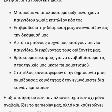
Μπορούμε να απολαύσουμε αυξημένο χρόνο
παιχνιδιού χωρίς επιπλέον κόστος.
Επιβραβεύει την δέσμευσή μας, αναγνωρίζοντας
την δέσμευσή μας.
Αυτά τα μπόνους συχνά μας εισάγουν σε νέα
παιχνίδια, διευρύνοντας τους ορίζοντές μας.
Βρίσκουμε ευκαιρίες για να αναβαθμίσουμε τις
στρατηγικές μας μέσω πειραματισμού.
Στο τέλος, συνεισφέρουν στην δημιουργία μιας
ακμάζουσας κοινότητας όταν ενωνόμαστε δια
κοινών εμπειριών.
Η αξιοποίηση αυτών των πλεονεκτημάτων όχι μόνο
αναβαθμίζει το gameplay μας, αλλά και καθιερώνει