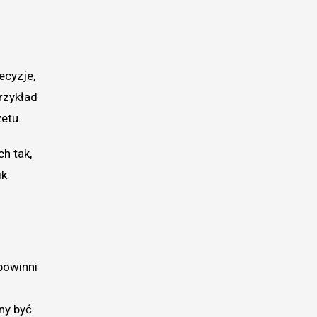
ecyzje,
rzykład
etu.
h tak,
ik
powinni
ny być