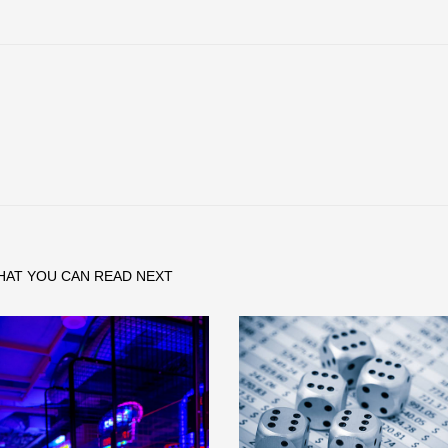
HAT YOU CAN READ NEXT