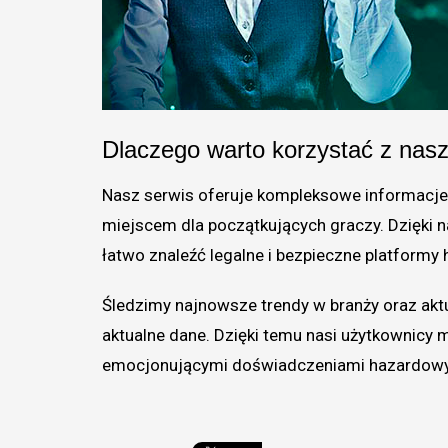
Dlaczego warto korzystać z nas
Nasz serwis oferuje kompleksowe informacje n
miejscem dla początkujących graczy. Dzięki
łatwo znaleźć legalne i bezpieczne platformy
Śledzimy najnowsze trendy w branży oraz ak
aktualne dane. Dzięki temu nasi użytkownic
emocjonującymi doświadczeniami hazardowy