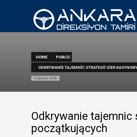
HOME
PUBLIC
ODKRYWANIE TAJEMNIC STRATEGII GIER KASYNO
8 Ağustos 2026
Odkrywanie tajemnic s
początkujących