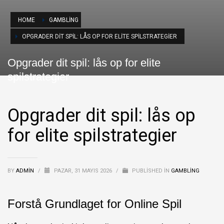
HOME
GAMBLING
OPGRADER DIT SPIL: LÅS OP FOR ELITE SPILSTRATEGIER
Opgrader dit spil: lås op for elite
spilstrategier
Opgrader dit spil: lås op
for elite spilstrategier
BY
ADMIN
/
PAZAR, 31 MAYIS 2026
/
PUBLISHED IN
GAMBLING
Forstå Grundlaget for Online Spil