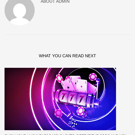
ABOUT
ADMIN
WHAT YOU CAN READ NEXT