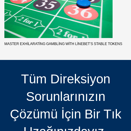
MASTER EXHILARATING GAMBLING WITH LINEBET’S STABLE TOKENS
Tüm Direksiyon
Sorunlarınızın
Çözümü İçin Bir Tık