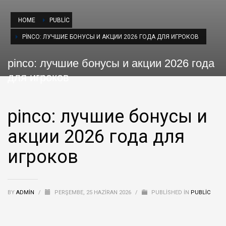
HOME
PUBLIC
PINCO: ЛУЧШИЕ БОНУСЫ И АКЦИИ 2026 ГОДА ДЛЯ ИГРОКОВ
pinco: лучшие бонусы и акции 2026 года
для игроков
pinco: лучшие бонусы и
акции 2026 года для
игроков
BY
ADMIN
/
PERŞEMBE, 25 HAZIRAN 2026
/
PUBLISHED IN
PUBLIC