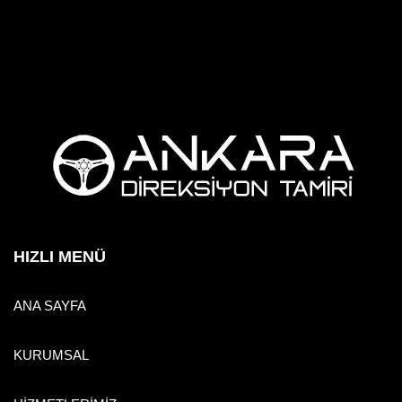
HIZLI MENÜ
ANA SAYFA
KURUMSAL