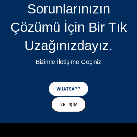
Sorunlarınızın
Çözümü İçin Bir Tık
Uzağınızdayız.
Bizimle İletişime Geçiniz
WHATSAPP
İLETİŞİM