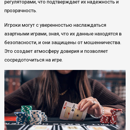
регуляторами, что подтверждает их надежность и
прозрачность.
Игроки могут с уверенностью наслаждаться
азартными играми, зная, что их данные находятся в
безопасности, и они защищены от мошенничества.
Это создает атмосферу доверия и позволяет
сосредоточиться на игре.