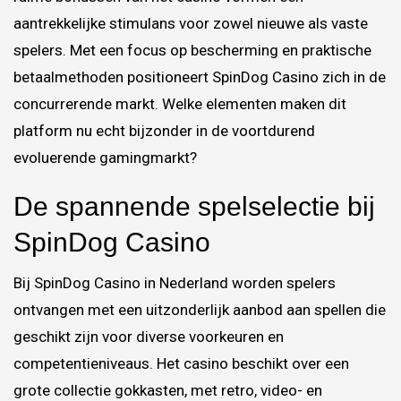
aantrekkelijke stimulans voor zowel nieuwe als vaste
spelers. Met een focus op bescherming en praktische
betaalmethoden positioneert SpinDog Casino zich in de
concurrerende markt. Welke elementen maken dit
platform nu echt bijzonder in de voortdurend
evoluerende gamingmarkt?
De spannende spelselectie bij
SpinDog Casino
Bij SpinDog Casino in Nederland worden spelers
ontvangen met een uitzonderlijk aanbod aan spellen die
geschikt zijn voor diverse voorkeuren en
competentieniveaus. Het casino beschikt over een
grote collectie gokkasten, met retro, video- en