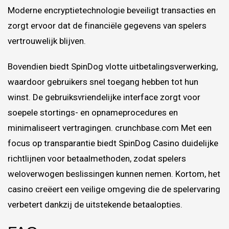
Moderne encryptietechnologie beveiligt transacties en
zorgt ervoor dat de financiële gegevens van spelers
vertrouwelijk blijven.
Bovendien biedt SpinDog vlotte uitbetalingsverwerking,
waardoor gebruikers snel toegang hebben tot hun
winst. De gebruiksvriendelijke interface zorgt voor
soepele stortings- en opnameprocedures en
minimaliseert vertragingen.
crunchbase.com
Met een
focus op transparantie biedt SpinDog Casino duidelijke
richtlijnen voor betaalmethoden, zodat spelers
weloverwogen beslissingen kunnen nemen. Kortom, het
casino creëert een veilige omgeving die de spelervaring
verbetert dankzij de uitstekende betaalopties.