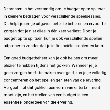
Daarnaast is het verstandig om je budget op te splitsen
in kleinere bedragen voor verschillende speelsessies.
Dit helpt je om je uitgaven beter te beheren en ervoor te
zorgen dat je niet alles in één keer verliest. Door je
budget op te splitsen, kun je ook verschillende spellen
uitproberen zonder dat je in financiële problemen komt.
Een goed budgetbeheer kan je ook helpen om meer
plezier te hebben tijdens het gokken. Wanneer je je
geen zorgen hoeft te maken over geld, kun je je volledig
concentreren op het spel en genieten van de ervaring.
Vergeet niet dat gokken een vorm van entertainment
moet zijn, en het stellen van een budget is een
essentieel onderdeel van die ervaring.