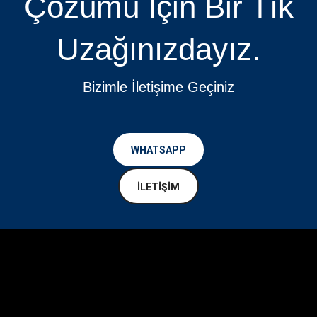
Çözümü İçin Bir Tık
Uzağınızdayız.
Bizimle İletişime Geçiniz
WHATSAPP
İLETİŞİM