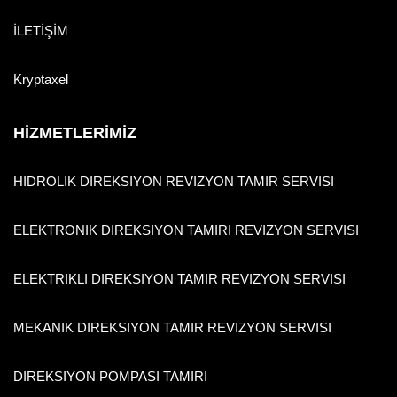
İLETİŞİM
Kryptaxel
HİZMETLERİMİZ
HIDROLIK DIREKSIYON REVIZYON TAMIR SERVISI
ELEKTRONIK DIREKSIYON TAMIRI REVIZYON SERVISI
ELEKTRIKLI DIREKSIYON TAMIR REVIZYON SERVISI
MEKANIK DIREKSIYON TAMIR REVIZYON SERVISI
DIREKSIYON POMPASI TAMIRI