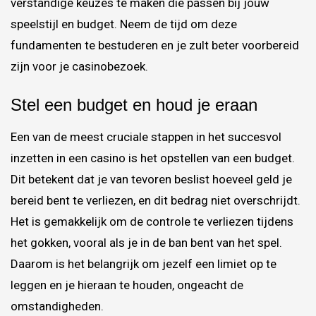
verstandige keuzes te maken die passen bij jouw
speelstijl en budget. Neem de tijd om deze
fundamenten te bestuderen en je zult beter voorbereid
zijn voor je casinobezoek.
Stel een budget en houd je eraan
Een van de meest cruciale stappen in het succesvol
inzetten in een casino is het opstellen van een budget.
Dit betekent dat je van tevoren beslist hoeveel geld je
bereid bent te verliezen, en dit bedrag niet overschrijdt.
Het is gemakkelijk om de controle te verliezen tijdens
het gokken, vooral als je in de ban bent van het spel.
Daarom is het belangrijk om jezelf een limiet op te
leggen en je hieraan te houden, ongeacht de
omstandigheden.