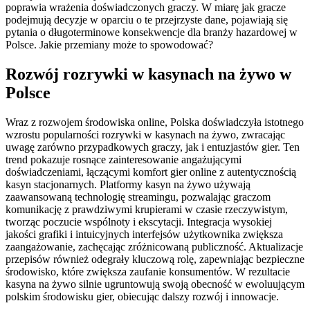
poprawia wrażenia doświadczonych graczy. W miarę jak gracze
podejmują decyzje w oparciu o te przejrzyste dane, pojawiają się
pytania o długoterminowe konsekwencje dla branży hazardowej w
Polsce. Jakie przemiany może to spowodować?
Rozwój rozrywki w kasynach na żywo w
Polsce
Wraz z rozwojem środowiska online, Polska doświadczyła istotnego
wzrostu popularności rozrywki w kasynach na żywo, zwracając
uwagę zarówno przypadkowych graczy, jak i entuzjastów gier. Ten
trend pokazuje rosnące zainteresowanie angażującymi
doświadczeniami, łączącymi komfort gier online z autentycznością
kasyn stacjonarnych. Platformy kasyn na żywo używają
zaawansowaną technologię streamingu, pozwalając graczom
komunikację z prawdziwymi krupierami w czasie rzeczywistym,
tworząc poczucie wspólnoty i ekscytacji. Integracja wysokiej
jakości grafiki i intuicyjnych interfejsów użytkownika zwiększa
zaangażowanie, zachęcając zróżnicowaną publiczność. Aktualizacje
przepisów również odegrały kluczową rolę, zapewniając bezpieczne
środowisko, które zwiększa zaufanie konsumentów. W rezultacie
kasyna na żywo silnie ugruntowują swoją obecność w ewoluującym
polskim środowisku gier, obiecując dalszy rozwój i innowacje.