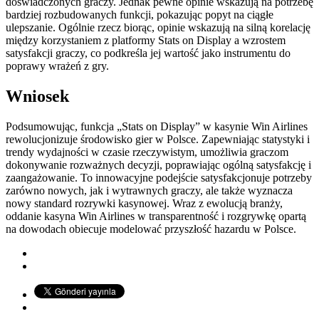
doświadczonych graczy. Jednak pewne opinie wskazują na potrzebę
bardziej rozbudowanych funkcji, pokazując popyt na ciągłe
ulepszanie. Ogólnie rzecz biorąc, opinie wskazują na silną korelację
między korzystaniem z platformy Stats on Display a wzrostem
satysfakcji graczy, co podkreśla jej wartość jako instrumentu do
poprawy wrażeń z gry.
Wniosek
Podsumowując, funkcja „Stats on Display” w kasynie Win Airlines
rewolucjonizuje środowisko gier w Polsce. Zapewniając statystyki i
trendy wydajności w czasie rzeczywistym, umożliwia graczom
dokonywanie rozważnych decyzji, poprawiając ogólną satysfakcję i
zaangażowanie. To innowacyjne podejście satysfakcjonuje potrzeby
zarówno nowych, jak i wytrawnych graczy, ale także wyznacza
nowy standard rozrywki kasynowej. Wraz z ewolucją branży,
oddanie kasyna Win Airlines w transparentność i rozgrywkę opartą
na dowodach obiecuje modelować przyszłość hazardu w Polsce.