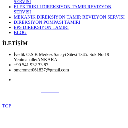
SERVISI
ELEKTRIKLI DIREKSIYON TAMIR REVIZYON
SERVISI
MEKANIK DIREKSIYON TAMIR REVIZYON SERVISI
DIREKSIYON POMPASI TAMIRI
EPS DIREKSIYON TAMIRI
BLOG
İLETİŞİM
İvedik O.S.B Merkez Sanayi Sitesi 1345. Sok No 19
Yenimahalle/ANKARA
+90 541 932 33 87
omeromer061837@gmail.com
Tasarım & Kodlama ♥
Web Tasarım
© 2010 Ankara Direksiyon Tamiri All rights
reserved.
TOP