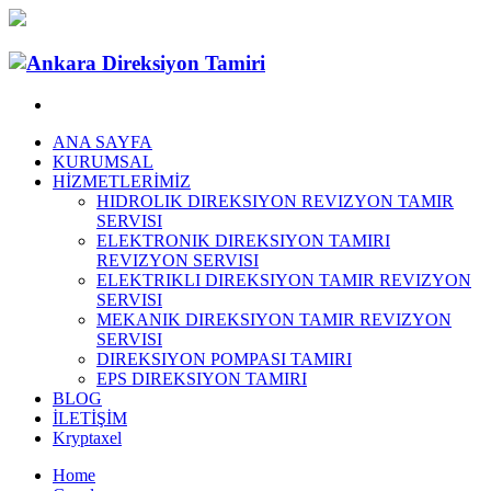
ANA SAYFA
KURUMSAL
HİZMETLERİMİZ
HIDROLIK DIREKSIYON REVIZYON TAMIR
SERVISI
ELEKTRONIK DIREKSIYON TAMIRI
REVIZYON SERVISI
ELEKTRIKLI DIREKSIYON TAMIR REVIZYON
SERVISI
MEKANIK DIREKSIYON TAMIR REVIZYON
SERVISI
DIREKSIYON POMPASI TAMIRI
EPS DIREKSIYON TAMIRI
BLOG
İLETİŞİM
Kryptaxel
Home