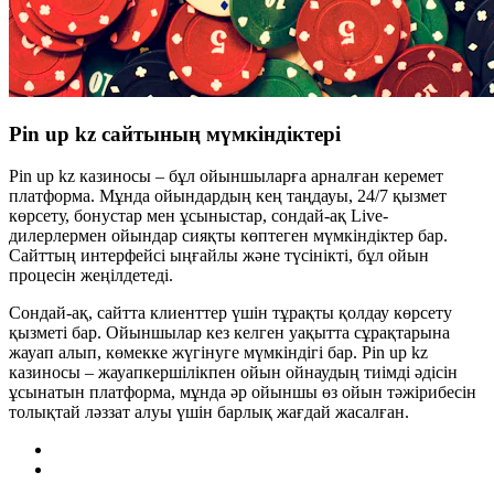
Pin up kz сайтының мүмкіндіктері
Pin up kz казиносы – бұл ойыншыларға арналған керемет
платформа. Мұнда ойындардың кең таңдауы, 24/7 қызмет
көрсету, бонустар мен ұсыныстар, сондай-ақ Live-
дилерлермен ойындар сияқты көптеген мүмкіндіктер бар.
Сайттың интерфейсі ыңғайлы және түсінікті, бұл ойын
процесін жеңілдетеді.
Сондай-ақ, сайтта клиенттер үшін тұрақты қолдау көрсету
қызметі бар. Ойыншылар кез келген уақытта сұрақтарына
жауап алып, көмекке жүгінуге мүмкіндігі бар. Pin up kz
казиносы – жауапкершілікпен ойын ойнаудың тиімді әдісін
ұсынатын платформа, мұнда әр ойыншы өз ойын тәжірибесін
толықтай ләззат алуы үшін барлық жағдай жасалған.